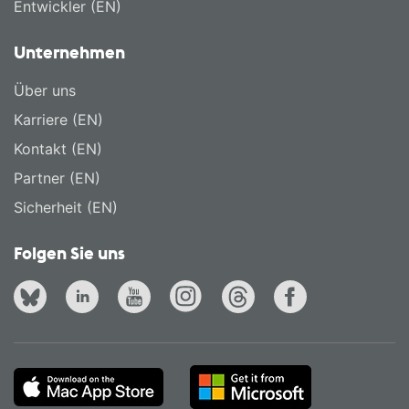
Entwickler (EN)
Unternehmen
Über uns
Karriere (EN)
Kontakt (EN)
Partner (EN)
Sicherheit (EN)
Folgen Sie uns