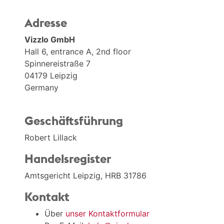
Adresse
Vizzlo GmbH
Hall 6, entrance A, 2nd floor
Spinnereistraße 7
04179 Leipzig
Germany
Geschäftsführung
Robert Lillack
Handelsregister
Amtsgericht Leipzig, HRB 31786
Kontakt
Über
unser Kontaktformular