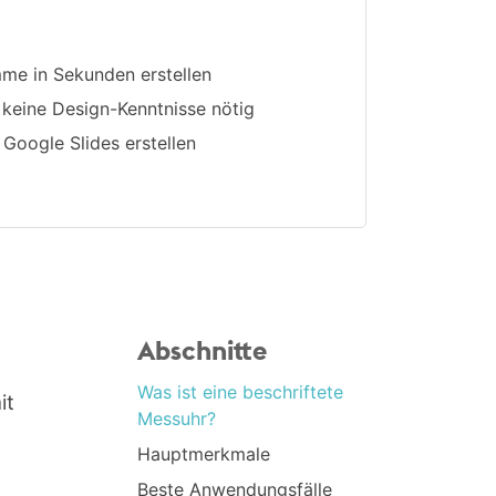
mme in Sekunden erstellen
 keine Design-Kenntnisse nötig
 Google Slides erstellen
Abschnitte
Was ist eine beschriftete
it
Messuhr?
Hauptmerkmale
Beste Anwendungsfälle