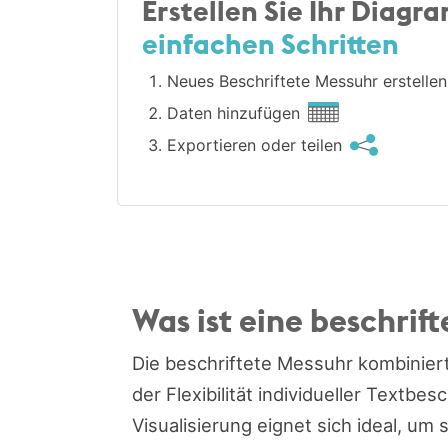
Erstellen Sie Ihr Diagr
einfachen Schritten
Neues Beschriftete Messuhr erstelle
Daten hinzufügen
Exportieren oder teilen
Was ist eine beschrif
Die beschriftete Messuhr kombiniert
der Flexibilität individueller Textb
Visualisierung eignet sich ideal, um