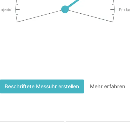
Beschriftete Messuhr erstellen
Mehr erfahren