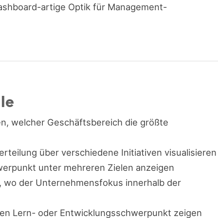
 dashboard-artige Optik für Management-
le
en, welcher Geschäftsbereich die größte
rteilung über verschiedene Initiativen visualisieren
werpunkt unter mehreren Zielen anzeigen
n, wo der Unternehmensfokus innerhalb der
llen Lern- oder Entwicklungsschwerpunkt zeigen