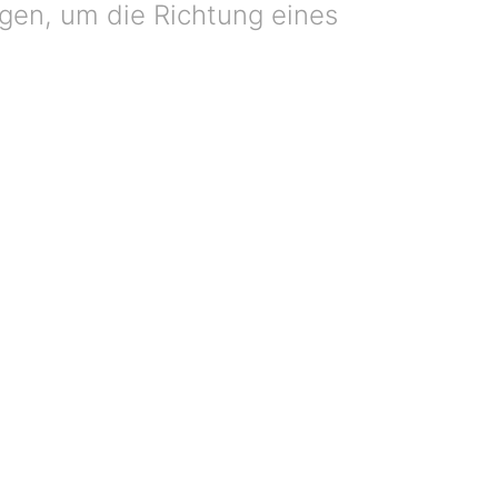
gen, um die Richtung eines