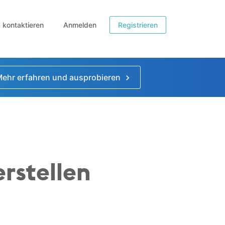
b kontaktieren
Anmelden
Registrieren
ehr erfahren und ausprobieren
rstellen