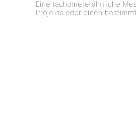
Eine tachometerähnliche Mess
Projekts oder einen bestimmt