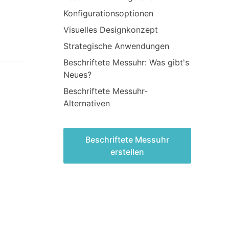
Konfigurationsoptionen
Visuelles Designkonzept
Strategische Anwendungen
Beschriftete Messuhr: Was gibt's
Neues?
Beschriftete Messuhr-
Alternativen
Beschriftete Messuhr
erstellen