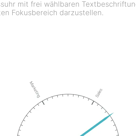
uhr mit frei wählbaren Textbeschriftun
en Fokusbereich darzustellen.