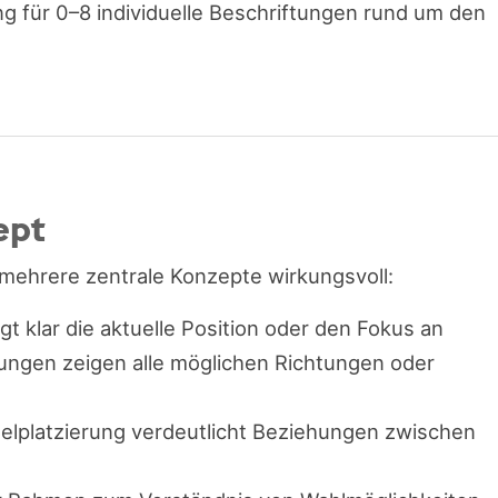
ng für 0–8 individuelle Beschriftungen rund um den
ept
mehrere zentrale Konzepte wirkungsvoll:
igt klar die aktuelle Position oder den Fokus an
tungen zeigen alle möglichen Richtungen oder
delplatzierung verdeutlicht Beziehungen zwischen