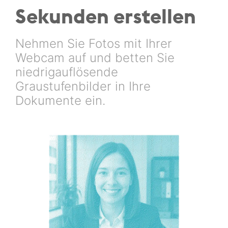
Sekunden erstellen
Nehmen Sie Fotos mit Ihrer
Webcam auf und betten Sie
niedrigauflösende
Graustufenbilder in Ihre
Dokumente ein.