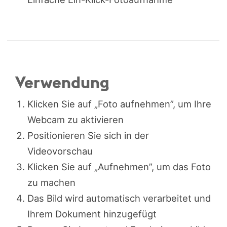
Verwendung
Klicken Sie auf „Foto aufnehmen”, um Ihre
Webcam zu aktivieren
Positionieren Sie sich in der
Videovorschau
Klicken Sie auf „Aufnehmen”, um das Foto
zu machen
Das Bild wird automatisch verarbeitet und
Ihrem Dokument hinzugefügt