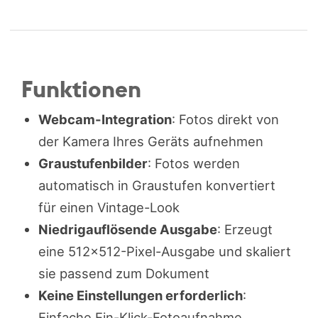
Funktionen
Webcam-Integration
: Fotos direkt von
der Kamera Ihres Geräts aufnehmen
Graustufenbilder
: Fotos werden
automatisch in Graustufen konvertiert
für einen Vintage-Look
Niedrigauflösende Ausgabe
: Erzeugt
eine 512x512-Pixel-Ausgabe und skaliert
sie passend zum Dokument
Keine Einstellungen erforderlich
:
Einfache Ein-Klick-Fotoaufnahme