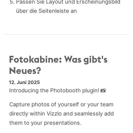
Passen Sie Layout und Erscheinungsbild
über die Seitenleiste an
Fotokabine: Was gibt's
Neues?
12. Juni 2025
Introducing the Photobooth plugin! 📸
Capture photos of yourself or your team
directly within Vizzlo and seamlessly add
them to your presentations.