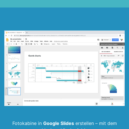
Fotokabine in
Google Slides
erstellen –
mit dem