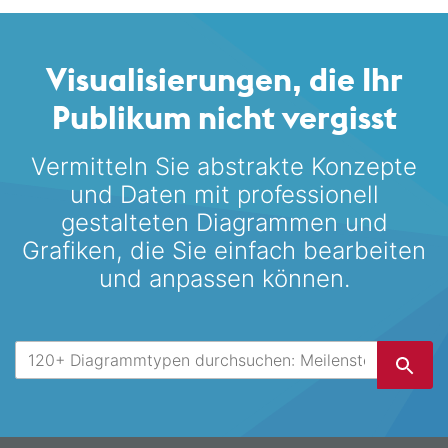
Visualisierungen, die Ihr
Publikum nicht vergisst
Vermitteln Sie abstrakte Konzepte
und Daten mit professionell
gestalteten
Diagrammen und
Grafiken, die Sie einfach bearbeiten
und anpassen können.