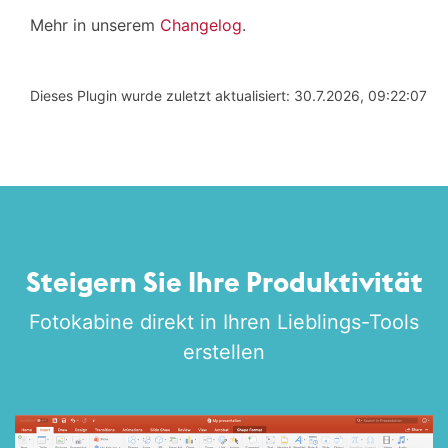
Mehr in unserem
Changelog
.
Dieses Plugin wurde zuletzt aktualisiert: 30.7.2026, 09:22:07
Steigern Sie Ihre Produktivität
Fotokabine direkt in Ihren Lieblings-Tools
erstellen