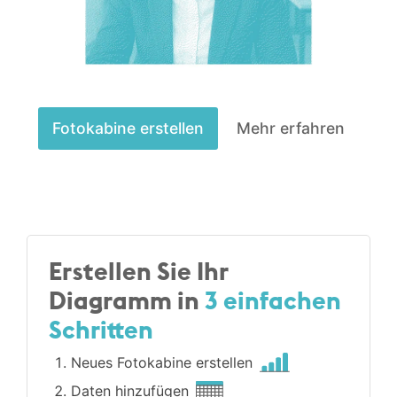
Fotokabine erstellen
Mehr erfahren
Erstellen Sie Ihr
Diagramm in
3 einfachen
Schritten
Neues Fotokabine erstellen
Daten hinzufügen