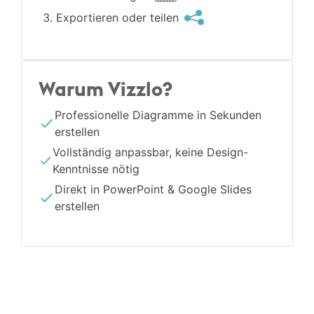
Exportieren oder teilen
Warum Vizzlo?
Professionelle Diagramme in Sekunden
erstellen
Vollständig anpassbar, keine Design-
Kenntnisse nötig
Direkt in PowerPoint & Google Slides
erstellen