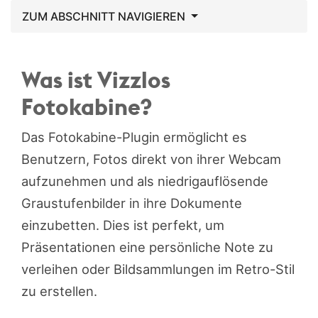
ZUM ABSCHNITT NAVIGIEREN
Was ist Vizzlos
Fotokabine?
Das Fotokabine-Plugin ermöglicht es
Benutzern, Fotos direkt von ihrer Webcam
aufzunehmen und als niedrigauflösende
Graustufenbilder in ihre Dokumente
einzubetten. Dies ist perfekt, um
Präsentationen eine persönliche Note zu
verleihen oder Bildsammlungen im Retro-Stil
zu erstellen.