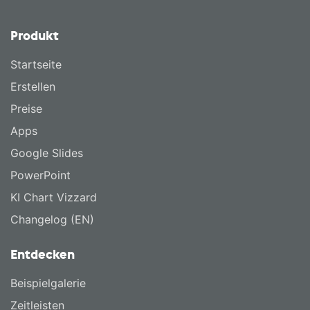
Produkt
Startseite
Erstellen
Preise
Apps
Google Slides
PowerPoint
KI Chart Vizzard
Changelog (EN)
Entdecken
Beispielgalerie
Zeitleisten