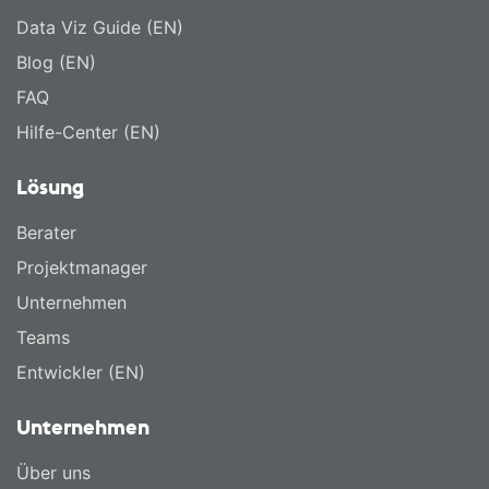
Data Viz Guide (EN)
Blog (EN)
FAQ
Hilfe-Center (EN)
Lösung
Berater
Projektmanager
Unternehmen
Teams
Entwickler (EN)
Unternehmen
Über uns