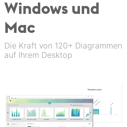
Windows und
Mac
Die Kraft von 120+ Diagrammen
auf Ihrem Desktop