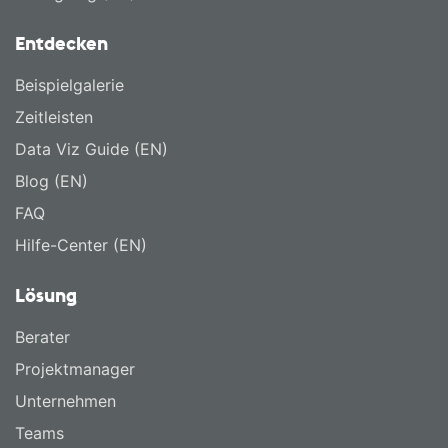
Entdecken
Beispielgalerie
Zeitleisten
Data Viz Guide (EN)
Blog (EN)
FAQ
Hilfe-Center (EN)
Lösung
Berater
Projektmanager
Unternehmen
Teams