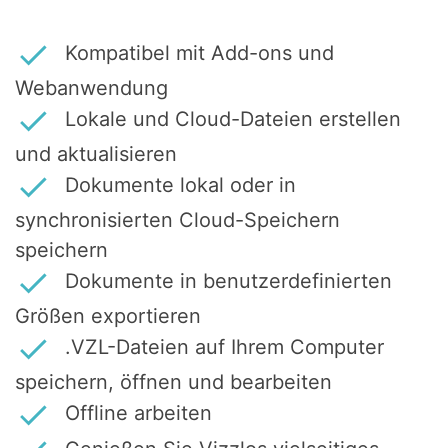
Kompatibel mit Add-ons und
Webanwendung
Lokale und Cloud-Dateien erstellen
und aktualisieren
Dokumente lokal oder in
synchronisierten Cloud-Speichern
speichern
Dokumente in benutzerdefinierten
Größen exportieren
.VZL-Dateien auf Ihrem Computer
speichern, öffnen und bearbeiten
Offline arbeiten