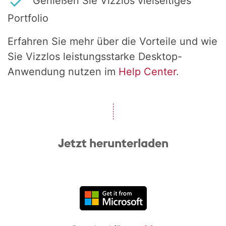
Genießen Sie Vizzlos vielseitiges
Portfolio
Erfahren Sie mehr über die Vorteile und wie
Sie Vizzlos leistungsstarke Desktop-
Anwendung nutzen im
Help Center
.
Jetzt herunterladen