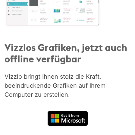
Vizzlos Grafiken, jetzt auch
offline verfügbar
Vizzlo bringt Ihnen stolz die Kraft,
beeindruckende Grafiken auf Ihrem
Computer zu erstellen.