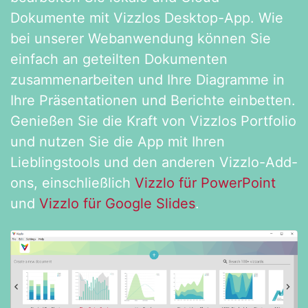
Dokumente mit Vizzlos Desktop-App. Wie
bei unserer Webanwendung können Sie
einfach an geteilten Dokumenten
zusammenarbeiten und Ihre Diagramme in
Ihre Präsentationen und Berichte einbetten.
Genießen Sie die Kraft von Vizzlos Portfolio
und nutzen Sie die App mit Ihren
Lieblingstools und den anderen Vizzlo-Add-
ons, einschließlich
Vizzlo für PowerPoint
und
Vizzlo für Google Slides
.