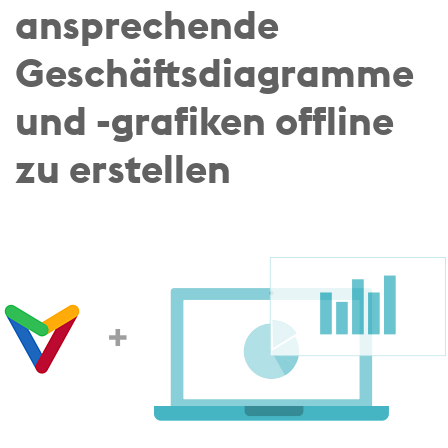
ansprechende
Geschäftsdiagramme
und -grafiken offline
zu erstellen
+