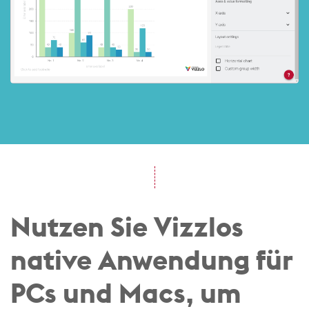
Nutzen Sie Vizzlos
native Anwendung für
PCs und Macs, um