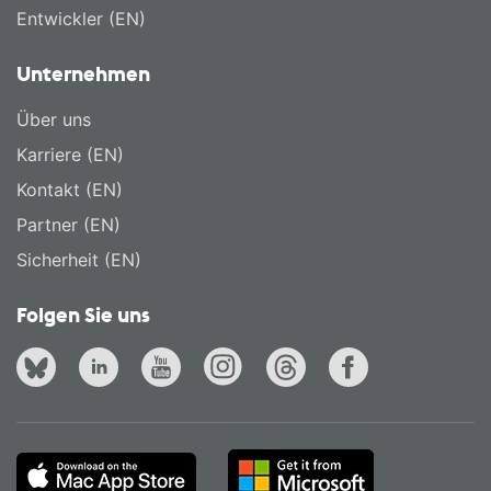
Entwickler (EN)
Unternehmen
Über uns
Karriere (EN)
Kontakt (EN)
Partner (EN)
Sicherheit (EN)
Folgen Sie uns