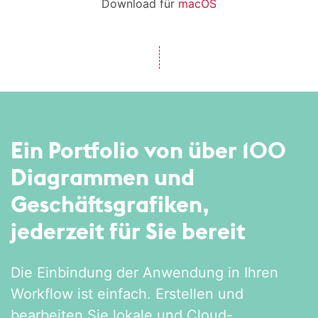
Download für
macOS
Ein Portfolio von über 100
Diagrammen und
Geschäftsgrafiken,
jederzeit
für Sie bereit
Die Einbindung der Anwendung in Ihren
Workflow ist einfach. Erstellen und
bearbeiten Sie lokale und Cloud-