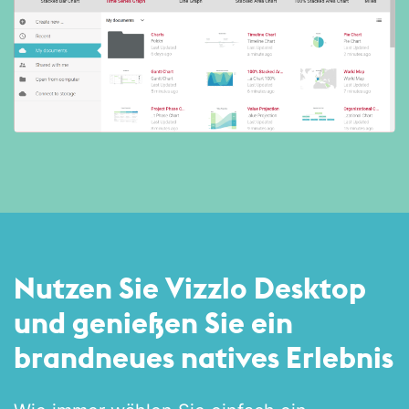
Nutzen Sie Vizzlo Desktop
und genießen Sie ein
brandneues natives Erlebnis