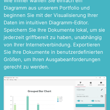
Wie immer wählen Sie einfach ein
Diagramm aus unserem Portfolio und
beginnen Sie mit der Visualisierung Ihrer
Daten im intuitiven Diagramm-Editor.
Speichern Sie Ihre Dokumente lokal, um sie
jederzeit griffbereit zu haben, unabhängig
von Ihrer Internetverbindung. Exportieren
Sie Ihre Dokumente in benutzerdefinierten
Größen, um Ihren Ausgabeanforderungen
gerecht zu werden.