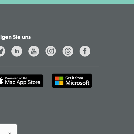
lgen Sie uns