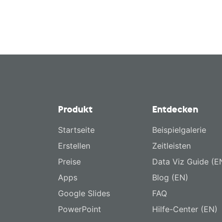
Produkt
Entdecken
Startseite
Beispielgalerie
Erstellen
Zeitleisten
Preise
Data Viz Guide (E
Apps
Blog (EN)
Google Slides
FAQ
PowerPoint
Hilfe-Center (EN)