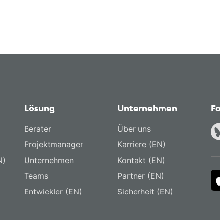
Lösung
Unternehmen
Fo
Berater
Über uns
Projektmanager
Karriere (EN)
N)
Unternehmen
Kontakt (EN)
Teams
Partner (EN)
Entwickler (EN)
Sicherheit (EN)