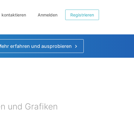
b kontaktieren
Anmelden
Registrieren
ehr erfahren und ausprobieren
en und Grafiken