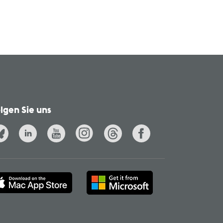
lgen Sie uns