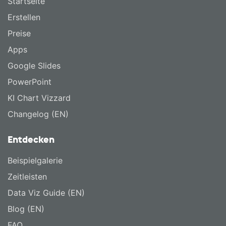
Startseite
Erstellen
Preise
Apps
Google Slides
PowerPoint
KI Chart Vizzard
Changelog (EN)
Entdecken
Beispielgalerie
Zeitleisten
Data Viz Guide (EN)
Blog (EN)
FAQ