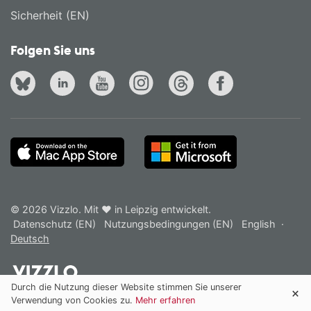
Sicherheit (EN)
Folgen Sie uns
© 2026 Vizzlo. Mit ❤ in Leipzig entwickelt.
Datenschutz (EN)
Nutzungsbedingungen (EN)
English
·
Deutsch
Durch die Nutzung dieser Website stimmen Sie unserer
Verwendung von Cookies zu.
Mehr erfahren