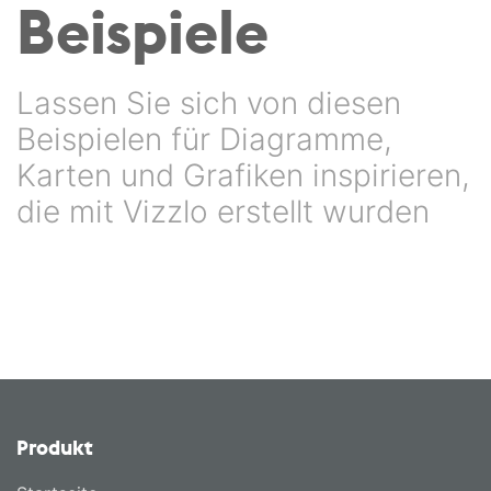
Beispiele
Lassen Sie sich von diesen
Beispielen für Diagramme,
Karten und Grafiken inspirieren,
die mit Vizzlo erstellt wurden
Produkt