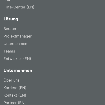
Hilfe-Center (EN)
Lösung
Berater
Projektmanager
Unternehmen
Teams
Entwickler (EN)
Unternehmen
Über uns
Karriere (EN)
Kontakt (EN)
Partner (EN)