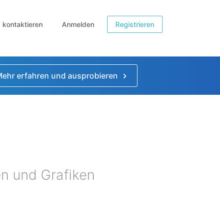
b kontaktieren
Anmelden
Registrieren
ehr erfahren und ausprobieren
en und Grafiken