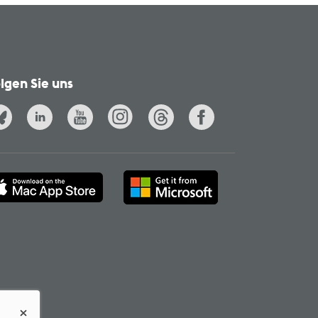
lgen Sie uns