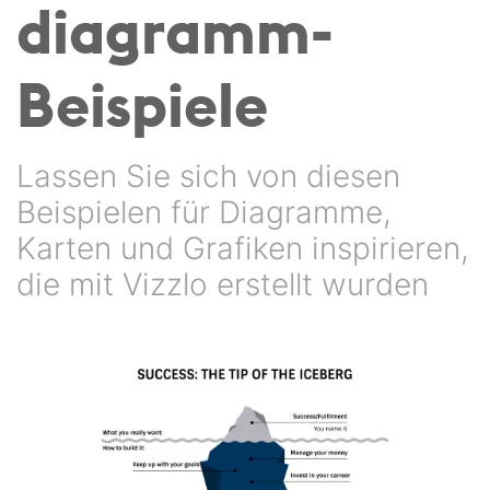
diagramm-
Beispiele
Lassen Sie sich von diesen
Beispielen für Diagramme,
Karten und Grafiken inspirieren,
die mit Vizzlo erstellt wurden