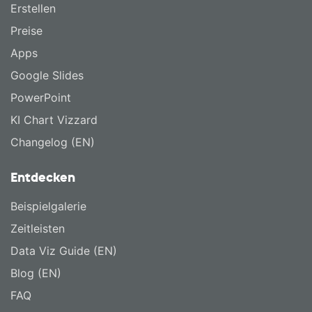
Erstellen
Preise
Apps
Google Slides
PowerPoint
KI Chart Vizzard
Changelog (EN)
Entdecken
Beispielgalerie
Zeitleisten
Data Viz Guide (EN)
Blog (EN)
FAQ