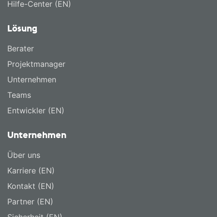
Hilfe-Center (EN)
Lösung
Berater
Projektmanager
Unternehmen
Teams
Entwickler (EN)
Unternehmen
Über uns
Karriere (EN)
Kontakt (EN)
Partner (EN)