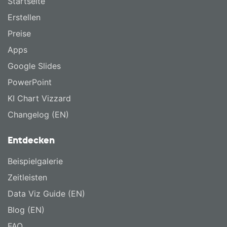
Startseite
Erstellen
Preise
Apps
Google Slides
PowerPoint
KI Chart Vizzard
Changelog (EN)
Entdecken
Beispielgalerie
Zeitleisten
Data Viz Guide (EN)
Blog (EN)
FAQ