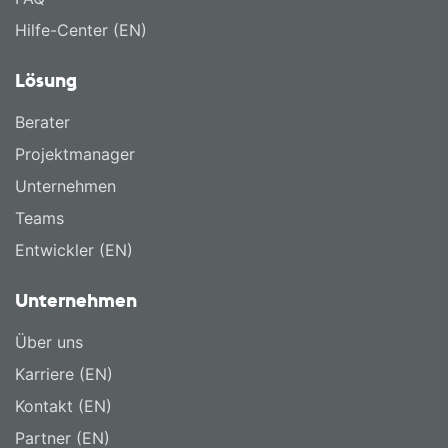
Hilfe-Center (EN)
Lösung
Berater
Projektmanager
Unternehmen
Teams
Entwickler (EN)
Unternehmen
Über uns
Karriere (EN)
Kontakt (EN)
Partner (EN)