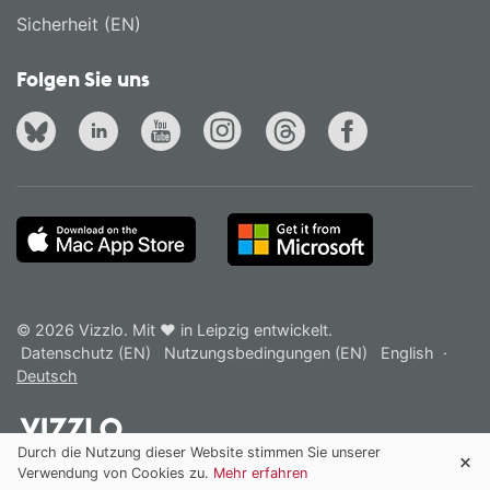
Sicherheit (EN)
Folgen Sie uns
© 2026 Vizzlo. Mit ❤ in Leipzig entwickelt.
Datenschutz (EN)
Nutzungsbedingungen (EN)
English
·
Deutsch
Durch die Nutzung dieser Website stimmen Sie unserer
Verwendung von Cookies zu.
Mehr erfahren