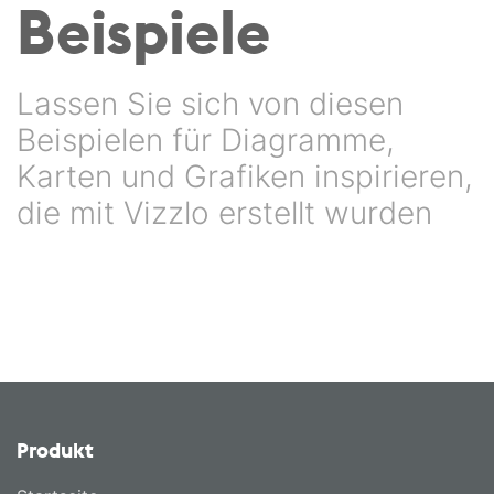
Beispiele
Lassen Sie sich von diesen
Beispielen für Diagramme,
Karten und Grafiken inspirieren,
die mit Vizzlo erstellt wurden
Produkt