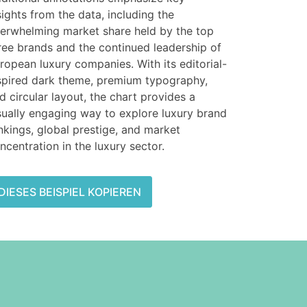
sights from the data, including the
erwhelming market share held by the top
ree brands and the continued leadership of
ropean luxury companies. With its editorial-
spired dark theme, premium typography,
d circular layout, the chart provides a
sually engaging way to explore luxury brand
nkings, global prestige, and market
ncentration in the luxury sector.
DIESES BEISPIEL KOPIEREN