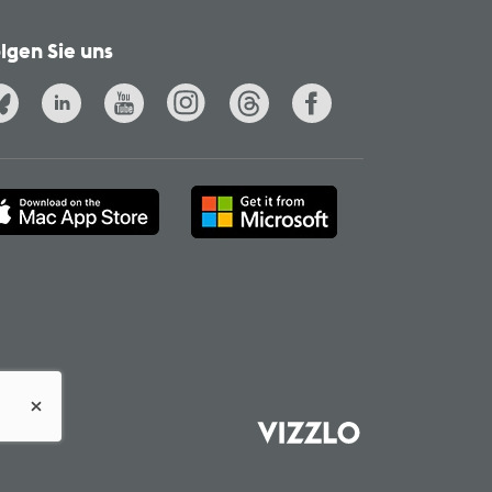
lgen Sie uns