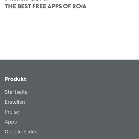
THE BEST FREE APPS OF 2016
Produkt
Startseite
Erstellen
Preise
Apps
Google Slides