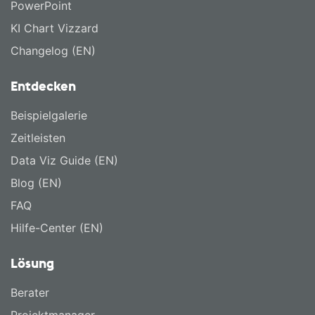
PowerPoint
KI Chart Vizzard
Changelog (EN)
Entdecken
Beispielgalerie
Zeitleisten
Data Viz Guide (EN)
Blog (EN)
FAQ
Hilfe-Center (EN)
Lösung
Berater