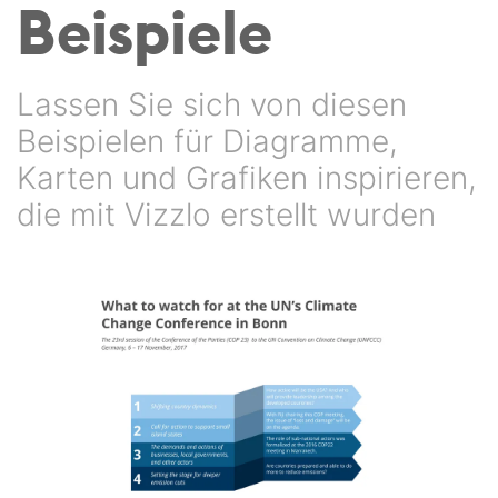
Beispiele
Lassen Sie sich von diesen
Beispielen für Diagramme,
Karten und Grafiken inspirieren,
die mit Vizzlo erstellt wurden