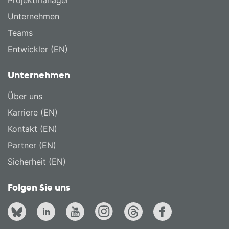
Projektmanager
Unternehmen
Teams
Entwickler (EN)
Unternehmen
Über uns
Karriere (EN)
Kontakt (EN)
Partner (EN)
Sicherheit (EN)
Folgen Sie uns