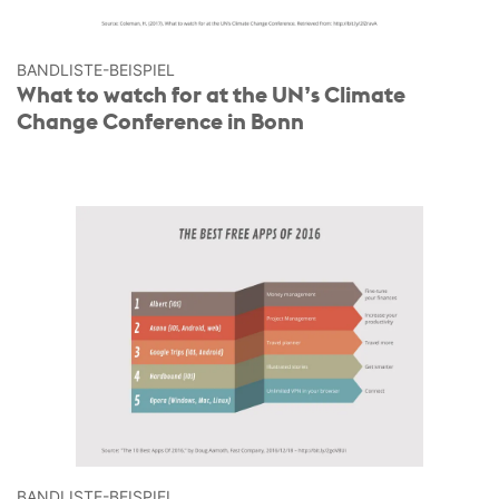
BANDLISTE-BEISPIEL
What to watch for at the UN’s Climate
Change Conference in Bonn
BANDLISTE-BEISPIEL