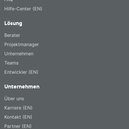
Hilfe-Center (EN)
Lösung
Berater
Projektmanager
Unternehmen
Teams
Entwickler (EN)
Unternehmen
Über uns
Karriere (EN)
Kontakt (EN)
Partner (EN)