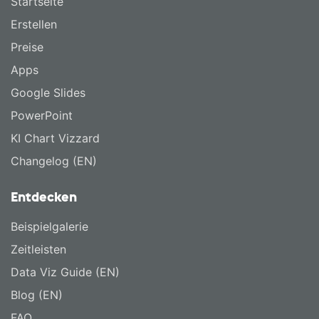
Startseite
Erstellen
Preise
Apps
Google Slides
PowerPoint
KI Chart Vizzard
Changelog (EN)
Entdecken
Beispielgalerie
Zeitleisten
Data Viz Guide (EN)
Blog (EN)
FAQ