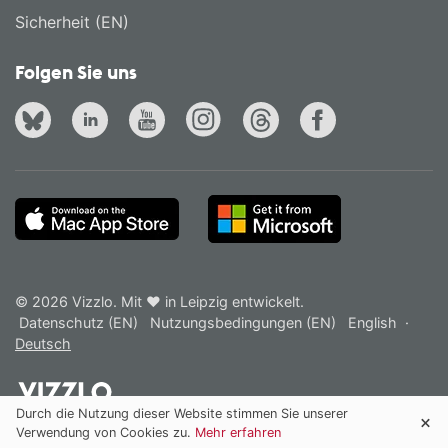
Sicherheit (EN)
Folgen Sie uns
© 2026 Vizzlo. Mit ❤ in Leipzig entwickelt.
Datenschutz (EN)
Nutzungsbedingungen (EN)
English
·
Deutsch
Durch die Nutzung dieser Website stimmen Sie unserer
Verwendung von Cookies zu.
Mehr erfahren