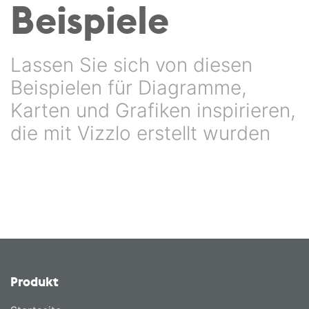
Beispiele
Lassen Sie sich von diesen
Beispielen für Diagramme,
Karten und Grafiken inspirieren,
die mit Vizzlo erstellt wurden
Produkt