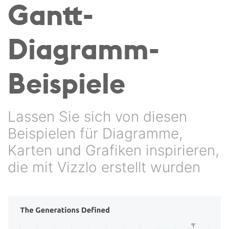
Gantt-
Diagramm-
Beispiele
Lassen Sie sich von diesen
Beispielen für Diagramme,
Karten und Grafiken inspirieren,
die mit Vizzlo erstellt wurden