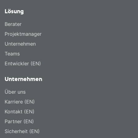
Lösung
Berater
Projektmanager
Unternehmen
Teams
Entwickler (EN)
Unternehmen
Über uns
Karriere (EN)
Kontakt (EN)
Partner (EN)
Sicherheit (EN)