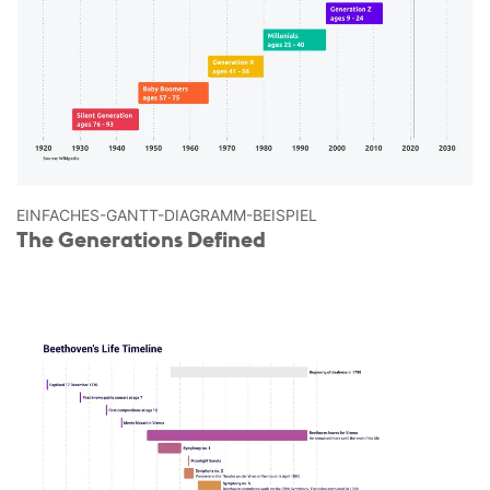
EINFACHES-GANTT-DIAGRAMM-BEISPIEL
The Generations Defined