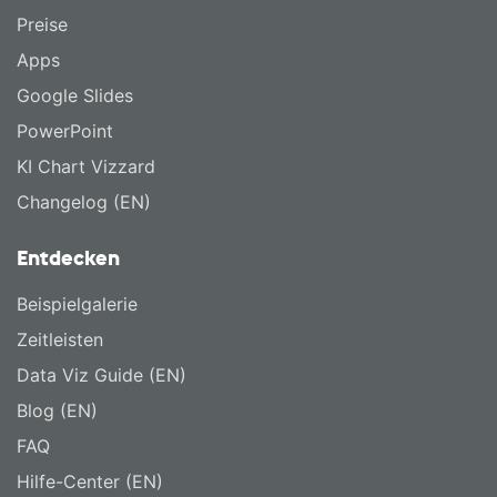
Preise
Apps
Google Slides
PowerPoint
KI Chart Vizzard
Changelog (EN)
Entdecken
Beispielgalerie
Zeitleisten
Data Viz Guide (EN)
Blog (EN)
FAQ
Hilfe-Center (EN)