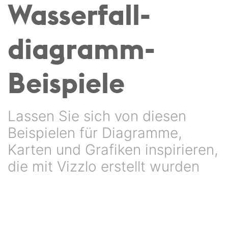
Wasserfall­
diagramm-
Beispiele
Lassen Sie sich von diesen
Beispielen für Diagramme,
Karten und Grafiken inspirieren,
die mit Vizzlo erstellt wurden