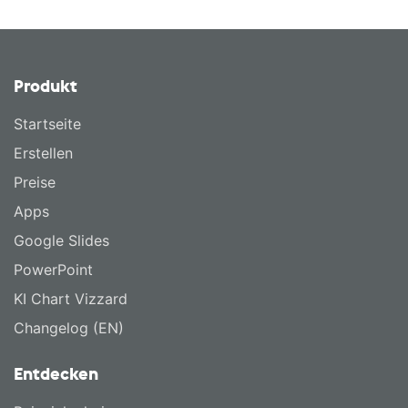
Produkt
Startseite
Erstellen
Preise
Apps
Google Slides
PowerPoint
KI Chart Vizzard
Changelog (EN)
Entdecken