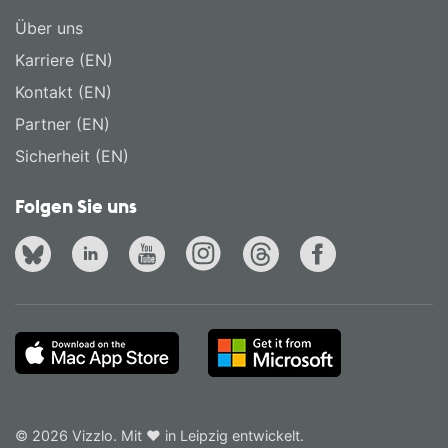
Über uns
Karriere (EN)
Kontakt (EN)
Partner (EN)
Sicherheit (EN)
Folgen Sie uns
© 2026 Vizzlo. Mit ❤ in Leipzig entwickelt.