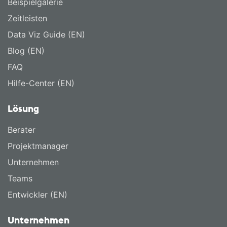
Beispielgalerie
Zeitleisten
Data Viz Guide (EN)
Blog (EN)
FAQ
Hilfe-Center (EN)
Lösung
Berater
Projektmanager
Unternehmen
Teams
Entwickler (EN)
Unternehmen