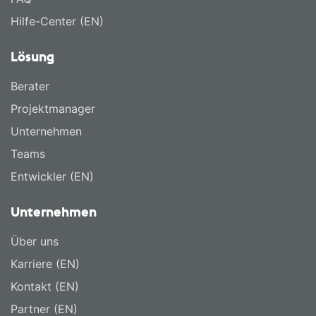
Hilfe-Center (EN)
Lösung
Berater
Projektmanager
Unternehmen
Teams
Entwickler (EN)
Unternehmen
Über uns
Karriere (EN)
Kontakt (EN)
Partner (EN)