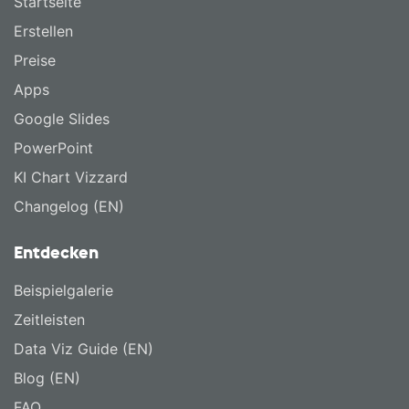
Startseite
Erstellen
Preise
Apps
Google Slides
PowerPoint
KI Chart Vizzard
Changelog (EN)
Entdecken
Beispielgalerie
Zeitleisten
Data Viz Guide (EN)
Blog (EN)
FAQ