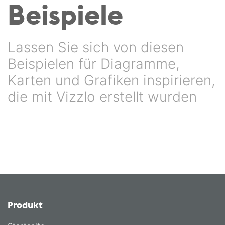
Beispiele
Lassen Sie sich von diesen
Beispielen für Diagramme,
Karten und Grafiken inspirieren,
die mit Vizzlo erstellt wurden
Produkt