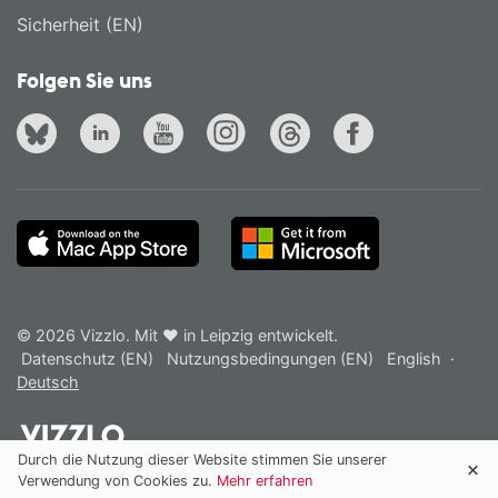
Sicherheit (EN)
Folgen Sie uns
© 2026 Vizzlo. Mit ❤ in Leipzig entwickelt.
Datenschutz (EN)
Nutzungsbedingungen (EN)
English
·
Deutsch
Durch die Nutzung dieser Website stimmen Sie unserer
Verwendung von Cookies zu.
Mehr erfahren