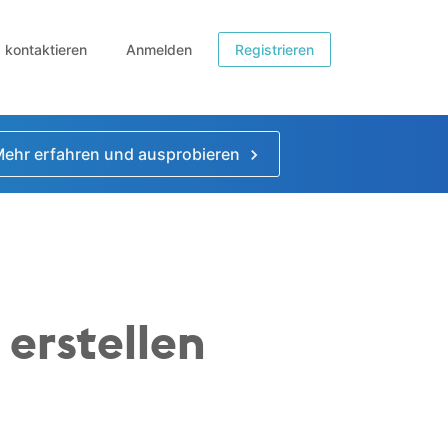
b kontaktieren
Anmelden
Registrieren
ehr erfahren und ausprobieren
erstellen