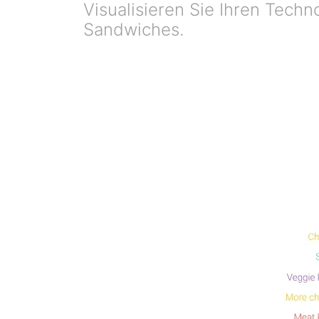
Visualisieren Sie Ihren Tech
Sandwiches.