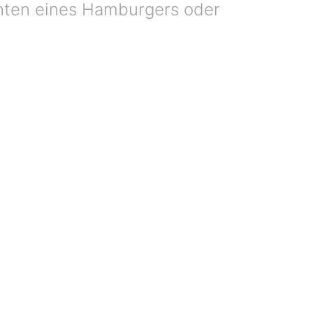
ichten eines Hamburgers oder