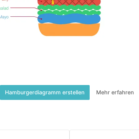
Hamburger­diagramm erstellen
Mehr erfahren