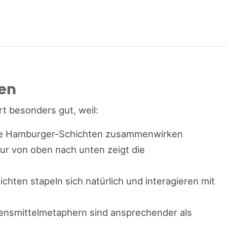
en
t besonders gut, weil:
wie Hamburger-Schichten zusammenwirken
tur von oben nach unten zeigt die
hichten stapeln sich natürlich und interagieren mit
bensmittelmetaphern sind ansprechender als