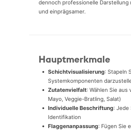
dennoch professionelle Darstellung
und einprägsamer.
Hauptmerkmale
Schichtvisualisierung
: Stapeln 
Systemkomponenten darzustell
Zutatenvielfalt
: Wählen Sie aus 
Mayo, Veggie-Bratling, Salat)
Individuelle Beschriftung
: Jede
Identifikation
Flaggenanpassung
: Fügen Sie 