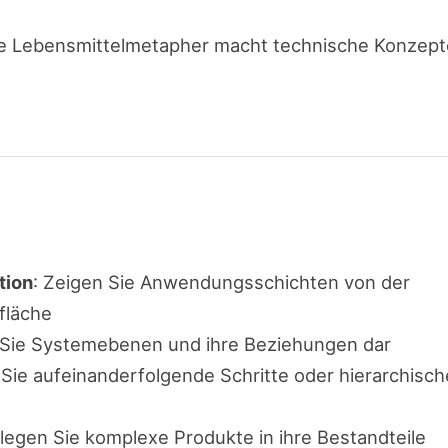
de Lebensmittelmetapher macht technische Konzept
tion
: Zeigen Sie Anwendungsschichten von der
fläche
n Sie Systemebenen und ihre Beziehungen dar
n Sie aufeinanderfolgende Schritte oder hierarchisch
rlegen Sie komplexe Produkte in ihre Bestandteile