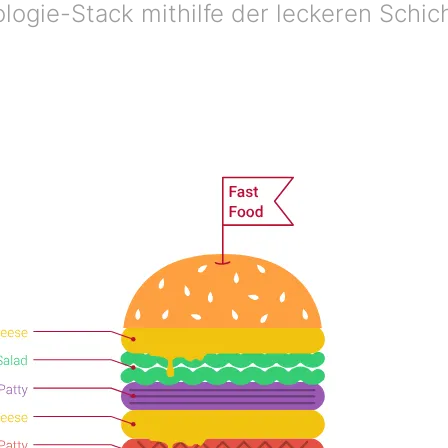
nologie-Stack mithilfe der leckeren Sch