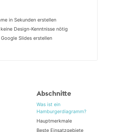
mme in Sekunden erstellen
 keine Design-Kenntnisse nötig
 Google Slides erstellen
Abschnitte
Was ist ein
Hamburgerdiagramm?
Hauptmerkmale
Beste Einsatzgebiete