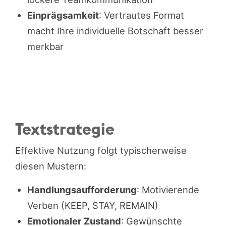
Einprägsamkeit
: Vertrautes Format
macht Ihre individuelle Botschaft besser
merkbar
Textstrategie
Effektive Nutzung folgt typischerweise
diesen Mustern:
Handlungsaufforderung
: Motivierende
Verben (KEEP, STAY, REMAIN)
Emotionaler Zustand
: Gewünschte