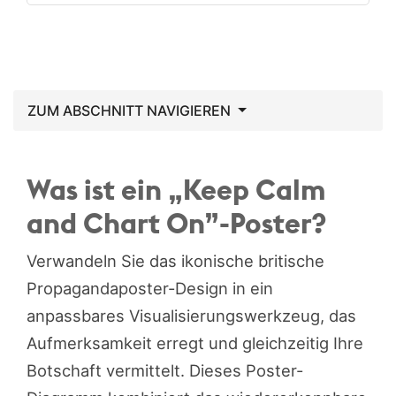
ZUM ABSCHNITT NAVIGIEREN
Was ist ein „Keep Calm
and Chart On”-Poster?
Verwandeln Sie das ikonische britische
Propagandaposter-Design in ein
anpassbares Visualisierungswerkzeug, das
Aufmerksamkeit erregt und gleichzeitig Ihre
Botschaft vermittelt. Dieses Poster-