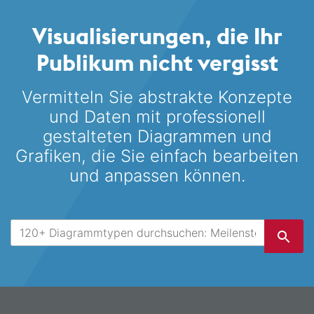
Visualisierungen, die Ihr
Publikum nicht vergisst
Vermitteln Sie abstrakte Konzepte
und Daten mit professionell
gestalteten
Diagrammen und
Grafiken, die Sie einfach bearbeiten
und anpassen können.