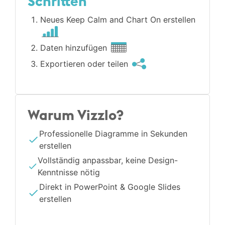
Schritten
Neues Keep Calm and Chart On erstellen
Daten hinzufügen
Exportieren oder teilen
Warum Vizzlo?
Professionelle Diagramme in Sekunden
erstellen
Vollständig anpassbar, keine Design-
Kenntnisse nötig
Direkt in PowerPoint & Google Slides
erstellen