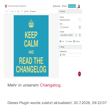
Mehr in unserem
Changelog
.
Dieses Plugin wurde zuletzt aktualisiert: 30.7.2026, 09:22:07