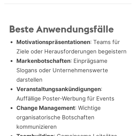
Beste Anwendungsfälle
Motivationspräsentationen
: Teams für
Ziele oder Herausforderungen begeistern
Markenbotschaften
: Einprägsame
Slogans oder Unternehmenswerte
darstellen
Veranstaltungsankündigungen
:
Auffällige Poster-Werbung für Events
Change Management
: Wichtige
organisatorische Botschaften
kommunizieren