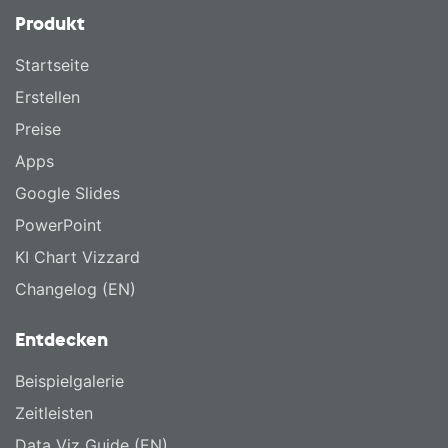
Produkt
Startseite
Erstellen
Preise
Apps
Google Slides
PowerPoint
KI Chart Vizzard
Changelog (EN)
Entdecken
Beispielgalerie
Zeitleisten
Data Viz Guide (EN)