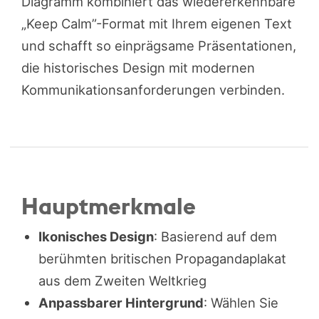
Diagramm kombiniert das wiedererkennbare
„Keep Calm”-Format mit Ihrem eigenen Text
und schafft so einprägsame Präsentationen,
die historisches Design mit modernen
Kommunikationsanforderungen verbinden.
Hauptmerkmale
Ikonisches Design
: Basierend auf dem
berühmten britischen Propagandaplakat
aus dem Zweiten Weltkrieg
Anpassbarer Hintergrund
: Wählen Sie