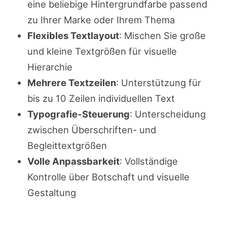
eine beliebige Hintergrundfarbe passend
zu Ihrer Marke oder Ihrem Thema
Flexibles Textlayout
: Mischen Sie große
und kleine Textgrößen für visuelle
Hierarchie
Mehrere Textzeilen
: Unterstützung für
bis zu 10 Zeilen individuellen Text
Typografie-Steuerung
: Unterscheidung
zwischen Überschriften- und
Begleittextgrößen
Volle Anpassbarkeit
: Vollständige
Kontrolle über Botschaft und visuelle
Gestaltung