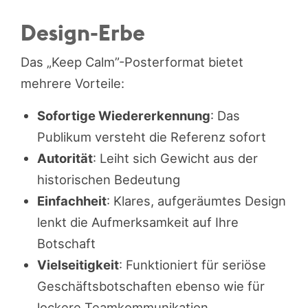
Design-Erbe
Das „Keep Calm”-Posterformat bietet
mehrere Vorteile:
Sofortige Wiedererkennung
: Das
Publikum versteht die Referenz sofort
Autorität
: Leiht sich Gewicht aus der
historischen Bedeutung
Einfachheit
: Klares, aufgeräumtes Design
lenkt die Aufmerksamkeit auf Ihre
Botschaft
Vielseitigkeit
: Funktioniert für seriöse
Geschäftsbotschaften ebenso wie für
lockere Teamkommunikation