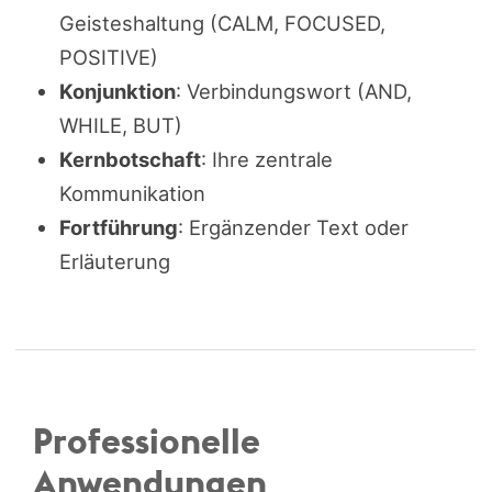
Geisteshaltung (CALM, FOCUSED,
POSITIVE)
Konjunktion
: Verbindungswort (AND,
WHILE, BUT)
Kernbotschaft
: Ihre zentrale
Kommunikation
Fortführung
: Ergänzender Text oder
Erläuterung
Professionelle
Anwendungen