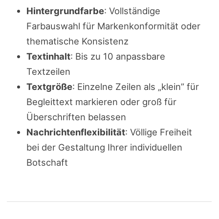
Hintergrundfarbe
: Vollständige
Farbauswahl für Markenkonformität oder
thematische Konsistenz
Textinhalt
: Bis zu 10 anpassbare
Textzeilen
Textgröße
: Einzelne Zeilen als „klein” für
Begleittext markieren oder groß für
Überschriften belassen
Nachrichtenflexibilität
: Völlige Freiheit
bei der Gestaltung Ihrer individuellen
Botschaft