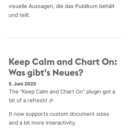
visuelle Aussagen, die das Publikum behält
und teilt.
Keep Calm and Chart On:
Was gibt's Neues?
5. Juni 2025
The “Keep Calm and Chart On” plugin got a
bit of a refresh! 🎉
It now supports custom document sizes
and a bit more interactivity.