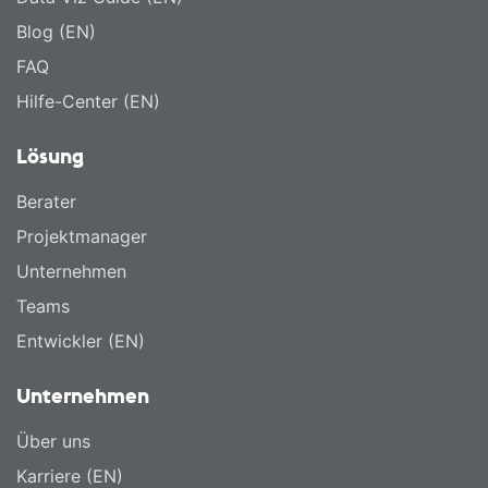
Blog (EN)
FAQ
Hilfe-Center (EN)
Lösung
Berater
Projektmanager
Unternehmen
Teams
Entwickler (EN)
Unternehmen
Über uns
Karriere (EN)