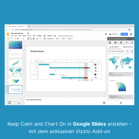
Keep Calm and Chart On in
Google Slides
erstellen –
mit dem exklusiven Vizzlo-Add-on