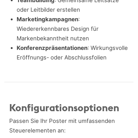
Teambuilding
: Gemeinsame Leitsätze
oder Leitbilder erstellen
Marketingkampagnen
:
Wiedererkennbares Design für
Markenbekanntheit nutzen
Konferenzpräsentationen
: Wirkungsvolle
Eröffnungs- oder Abschlussfolien
Konfigurationsoptionen
Passen Sie Ihr Poster mit umfassenden
Steuerelementen an: