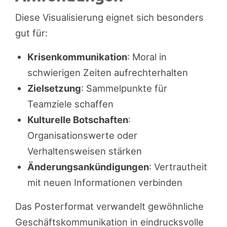
Diese Visualisierung eignet sich besonders
gut für:
Krisenkommunikation
: Moral in
schwierigen Zeiten aufrechterhalten
Zielsetzung
: Sammelpunkte für
Teamziele schaffen
Kulturelle Botschaften
:
Organisationswerte oder
Verhaltensweisen stärken
Änderungsankündigungen
: Vertrautheit
mit neuen Informationen verbinden
Das Posterformat verwandelt gewöhnliche
Geschäftskommunikation in eindrucksvolle