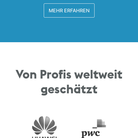
MEHR ERFAHREN
Von Profis weltweit
geschätzt