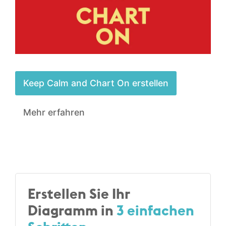
Keep Calm and Chart On erstellen
Mehr erfahren
Erstellen Sie Ihr
Diagramm in
3 einfachen