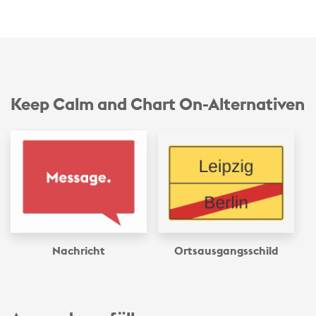
Keep Calm and Chart On-Alternativen
Nachricht
Ortsausgangsschild