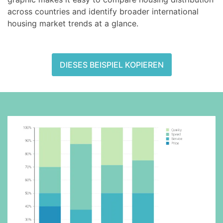
across countries and identify broader international
housing market trends at a glance.
DIESES BEISPIEL KOPIEREN