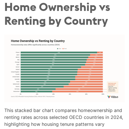
Home Ownership vs
Renting by Country
This stacked bar chart compares homeownership and
renting rates across selected OECD countries in 2024,
highlighting how housing tenure patterns vary