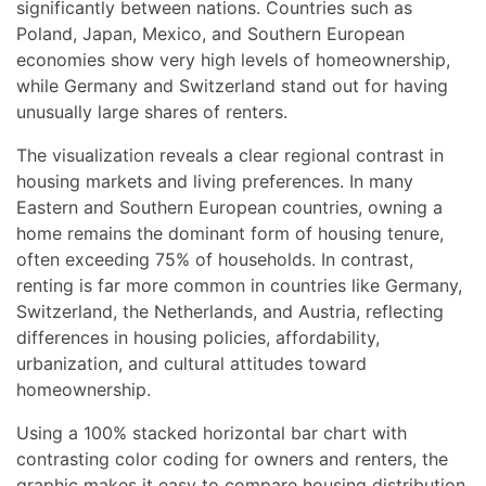
significantly between nations. Countries such as
Poland, Japan, Mexico, and Southern European
economies show very high levels of homeownership,
while Germany and Switzerland stand out for having
unusually large shares of renters.
The visualization reveals a clear regional contrast in
housing markets and living preferences. In many
Eastern and Southern European countries, owning a
home remains the dominant form of housing tenure,
often exceeding 75% of households. In contrast,
renting is far more common in countries like Germany,
Switzerland, the Netherlands, and Austria, reflecting
differences in housing policies, affordability,
urbanization, and cultural attitudes toward
homeownership.
Using a 100% stacked horizontal bar chart with
contrasting color coding for owners and renters, the
graphic makes it easy to compare housing distribution