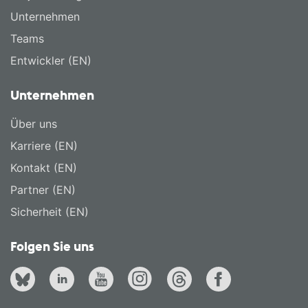
Unternehmen
Teams
Entwickler (EN)
Unternehmen
Über uns
Karriere (EN)
Kontakt (EN)
Partner (EN)
Sicherheit (EN)
Folgen Sie uns