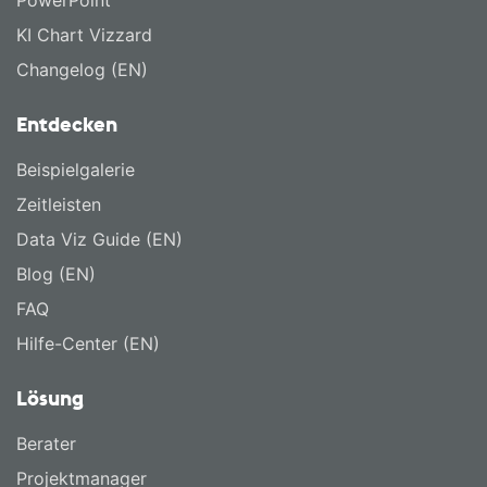
PowerPoint
KI Chart Vizzard
Changelog (EN)
Entdecken
Beispielgalerie
Zeitleisten
Data Viz Guide (EN)
Blog (EN)
FAQ
Hilfe-Center (EN)
Lösung
Berater
Projektmanager