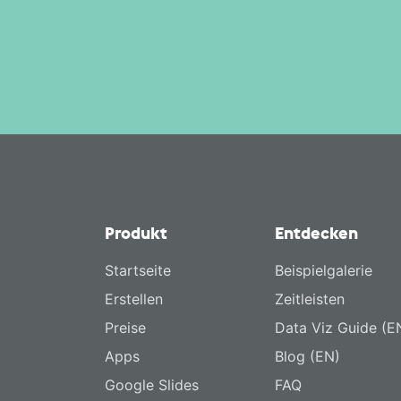
Produkt
Entdecken
Startseite
Beispielgalerie
Erstellen
Zeitleisten
Preise
Data Viz Guide (E
Apps
Blog (EN)
Google Slides
FAQ