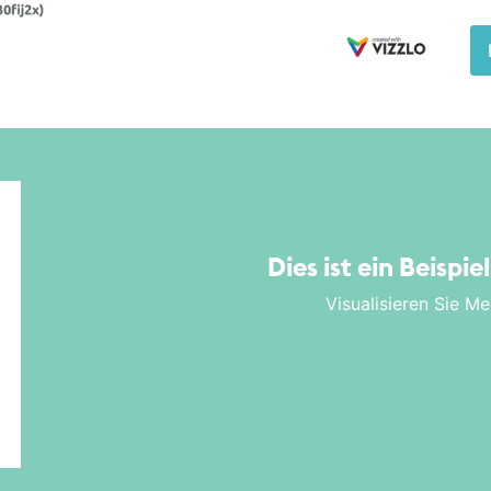
Dies ist ein Beispie
Visualisieren Sie Me