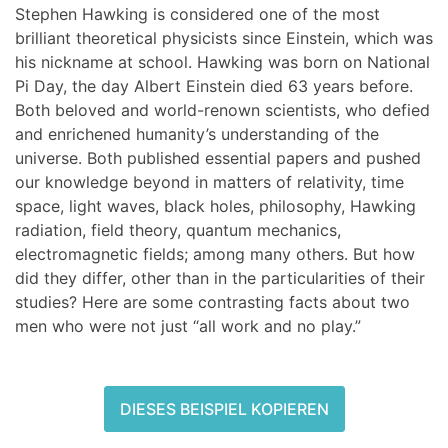
Stephen Hawking is considered one of the most
brilliant theoretical physicists since Einstein, which was
his nickname at school. Hawking was born on National
Pi Day, the day Albert Einstein died 63 years before.
Both beloved and world-renown scientists, who defied
and enrichened humanity’s understanding of the
universe. Both published essential papers and pushed
our knowledge beyond in matters of relativity, time
space, light waves, black holes, philosophy, Hawking
radiation, field theory, quantum mechanics,
electromagnetic fields; among many others. But how
did they differ, other than in the particularities of their
studies? Here are some contrasting facts about two
men who were not just “all work and no play.”
DIESES BEISPIEL KOPIEREN