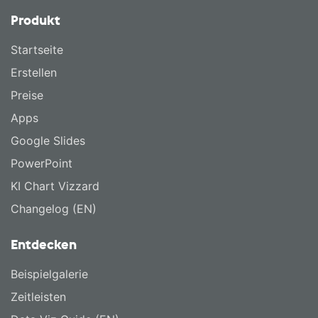
Produkt
Startseite
Erstellen
Preise
Apps
Google Slides
PowerPoint
KI Chart Vizzard
Changelog (EN)
Entdecken
Beispielgalerie
Zeitleisten