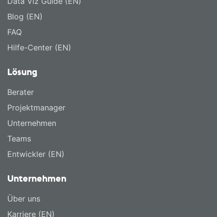
Data Viz Guide (EN)
Blog (EN)
FAQ
Hilfe-Center (EN)
Lösung
Berater
Projektmanager
Unternehmen
Teams
Entwickler (EN)
Unternehmen
Über uns
Karriere (EN)