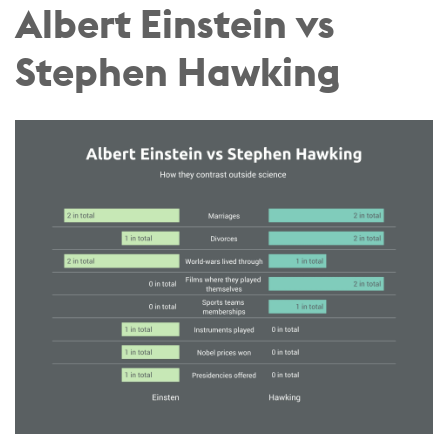
Albert Einstein vs
Stephen Hawking