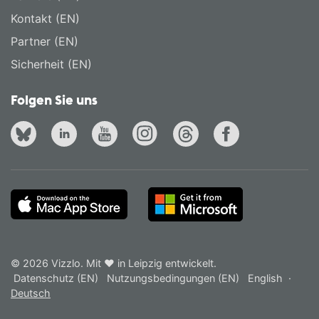
Kontakt (EN)
Partner (EN)
Sicherheit (EN)
Folgen Sie uns
© 2026 Vizzlo. Mit ❤ in Leipzig entwickelt.
Datenschutz (EN)
Nutzungsbedingungen (EN)
English
·
Deutsch