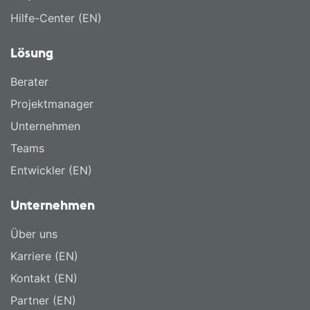
Hilfe-Center (EN)
Lösung
Berater
Projektmanager
Unternehmen
Teams
Entwickler (EN)
Unternehmen
Über uns
Karriere (EN)
Kontakt (EN)
Partner (EN)