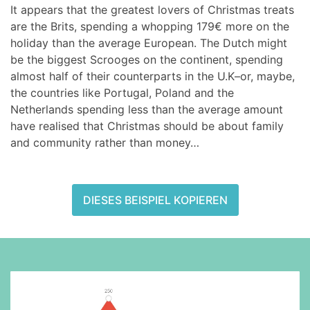
It appears that the greatest lovers of Christmas treats
are the Brits, spending a whopping 179€ more on the
holiday than the average European. The Dutch might
be the biggest Scrooges on the continent, spending
almost half of their counterparts in the U.K–or, maybe,
the countries like Portugal, Poland and the
Netherlands spending less than the average amount
have realised that Christmas should be about family
and community rather than money…
DIESES BEISPIEL KOPIEREN