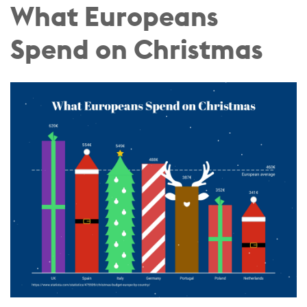
What Europeans
Spend on Christmas