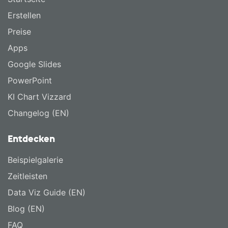
Erstellen
Preise
Apps
Google Slides
PowerPoint
KI Chart Vizzard
Changelog (EN)
Entdecken
Beispielgalerie
Zeitleisten
Data Viz Guide (EN)
Blog (EN)
FAQ