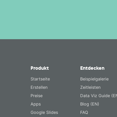
Produkt
Entdecken
Startseite
Beispielgalerie
Erstellen
Zeitleisten
Preise
Data Viz Guide (E
Apps
Blog (EN)
Google Slides
FAQ