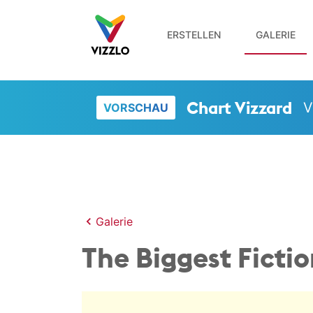
ERSTELLEN
GALERIE
Chart Vizzard
V
VORSCHAU
Galerie
The Biggest Fictio