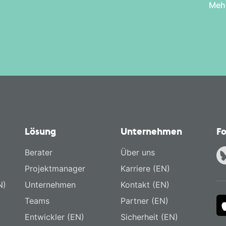
Mehr
Lösung
Unternehmen
Fo
Berater
Über uns
Projektmanager
Karriere (EN)
N)
Unternehmen
Kontakt (EN)
Teams
Partner (EN)
Entwickler (EN)
Sicherheit (EN)