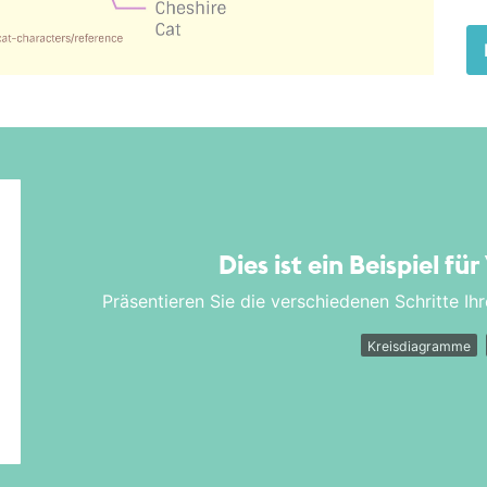
Dies ist ein Beispiel für
Präsentieren Sie die verschiedenen Schritte Ihr
Kreisdiagramme