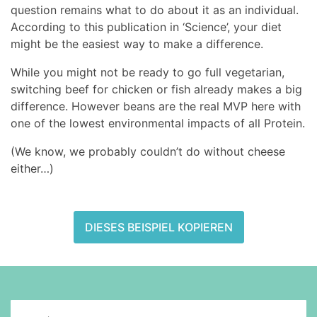
question remains what to do about it as an individual.
According to this publication in ‘Science’, your diet
might be the easiest way to make a difference.
While you might not be ready to go full vegetarian,
switching beef for chicken or fish already makes a big
difference. However beans are the real MVP here with
one of the lowest environmental impacts of all Protein.
(We know, we probably couldn’t do without cheese
either…)
DIESES BEISPIEL KOPIEREN