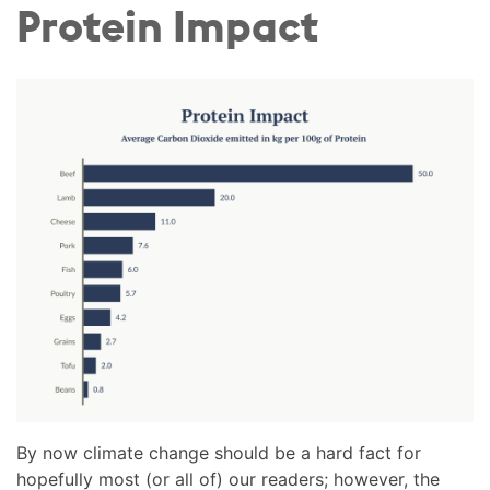
Protein Impact
By now climate change should be a hard fact for
hopefully most (or all of) our readers; however, the