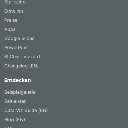
Startseite
Erstellen
Preise
Apps
Google Slides
PowerPoint
KI Chart Vizzard
Changelog (EN)
Entdecken
Beispielgalerie
Zeitleisten
Data Viz Guide (EN)
Blog (EN)