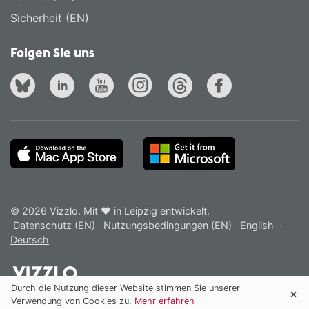
Sicherheit (EN)
Folgen Sie uns
© 2026 Vizzlo. Mit ❤ in Leipzig entwickelt.
Datenschutz (EN)
Nutzungsbedingungen (EN)
English
·
Deutsch
Durch die Nutzung dieser Website stimmen Sie unserer
Verwendung von Cookies zu.
Mehr erfahren