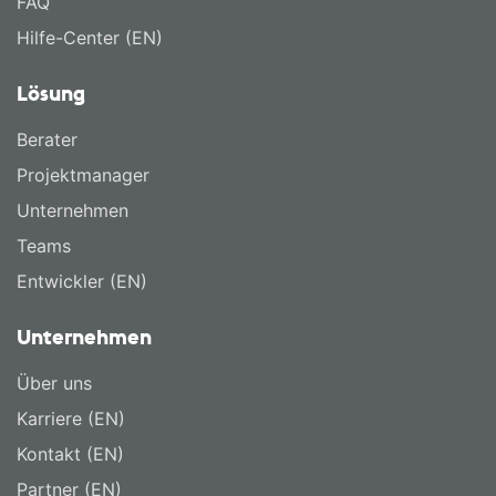
FAQ
Hilfe-Center (EN)
Lösung
Berater
Projektmanager
Unternehmen
Teams
Entwickler (EN)
Unternehmen
Über uns
Karriere (EN)
Kontakt (EN)
Partner (EN)