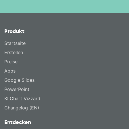
Produkt
Startseite
Erstellen
Preise
Apps
Google Slides
PowerPoint
KI Chart Vizzard
Changelog (EN)
Entdecken