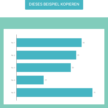
DIESES BEISPIEL KOPIEREN