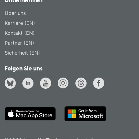
Unternehmen
Über uns
Karriere (EN)
Kontakt (EN)
Partner (EN)
Sicherheit (EN)
Folgen Sie uns