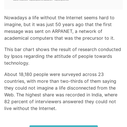
Nowadays a life without the Internet seems hard to
imagine, but it was just 50 years ago that the first
message was sent on ARPANET, a network of
academical computers that was the precursor to it.
This bar chart shows the result of research conducted
by Ipsos regarding the attitude of people towards
technology.
About 18,180 people were surveyed across 23
countries, with more than two-thirds of them saying
they could not imagine a life disconnected from the
Web. The highest share was recorded in India, where
82 percent of interviewers answered they could not
live without the Internet.