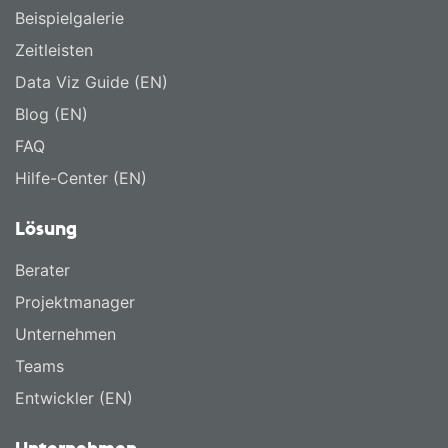
Beispielgalerie
Zeitleisten
Data Viz Guide (EN)
Blog (EN)
FAQ
Hilfe-Center (EN)
Lösung
Berater
Projektmanager
Unternehmen
Teams
Entwickler (EN)