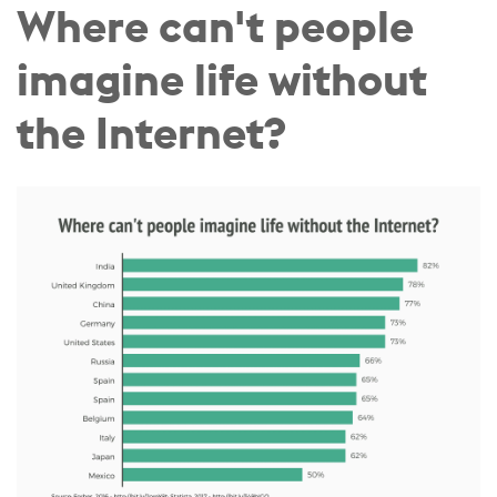
Where can't people
imagine life without
the Internet?