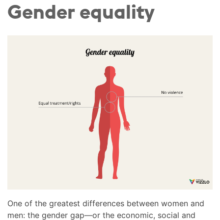
Gender equality
One of the greatest differences between women and
men: the gender gap—or the economic, social and