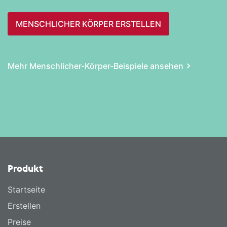
MENSCHLICHER KÖRPER ERSTELLEN
Mehr Menschlicher-Körper-Beispiele ansehen
Produkt
Startseite
Erstellen
Preise