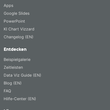
Apps
Google Slides
PowerPoint
KI Chart Vizzard
Changelog (EN)
Entdecken
Beispielgalerie
Zeitleisten
Data Viz Guide (EN)
Blog (EN)
FAQ
Hilfe-Center (EN)