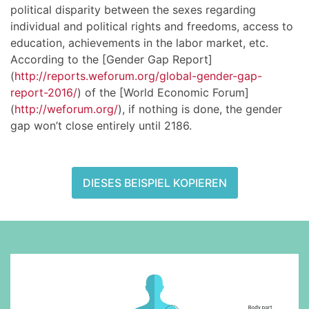
political disparity between the sexes regarding
individual and political rights and freedoms, access to
education, achievements in the labor market, etc.
According to the [Gender Gap Report]
(
http://reports.weforum.org/global-gender-gap-
report-2016/
) of the [World Economic Forum]
(
http://weforum.org/
), if nothing is done, the gender
gap won’t close entirely until 2186.
DIESES BEISPIEL KOPIEREN