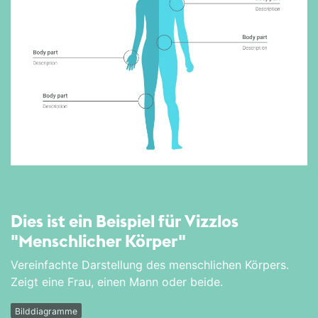
Dies ist ein Beispiel für Vizzlos
"Menschlicher Körper"
Vereinfachte Darstellung des menschlichen Körpers.
Zeigt eine Frau, einen Mann oder beide.
Bilddiagramme