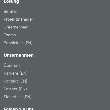
Lösung
Berater
Projektmanager
Unternehmen
Teams
Entwickler (EN)
Unternehmen
Über uns
Karriere (EN)
Kontakt (EN)
Partner (EN)
Sicherheit (EN)
Folgen Sie uns