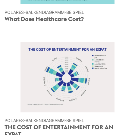
POLARES-BALKEN­DIAGRAMM-BEISPIEL
What Does Healthcare Cost?
POLARES-BALKEN­DIAGRAMM-BEISPIEL
THE COST OF ENTERTAINMENT FOR AN
EXPAT