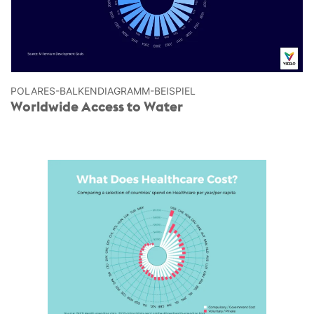
POLARES-BALKEN­DIAGRAMM-BEISPIEL
Worldwide Access to Water