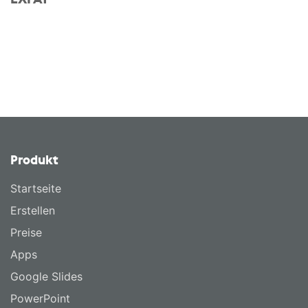
Produkt
Startseite
Erstellen
Preise
Apps
Google Slides
PowerPoint