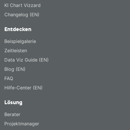
KI Chart Vizzard
Changelog (EN)
Entdecken
Beispielgalerie
Zeitleisten
Data Viz Guide (EN)
Blog (EN)
FAQ
Hilfe-Center (EN)
Lösung
Berater
Projektmanager