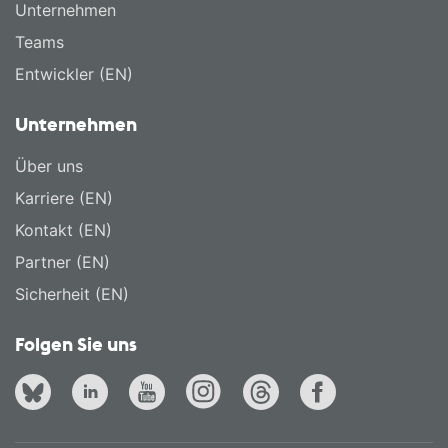
Unternehmen
Teams
Entwickler (EN)
Unternehmen
Über uns
Karriere (EN)
Kontakt (EN)
Partner (EN)
Sicherheit (EN)
Folgen Sie uns