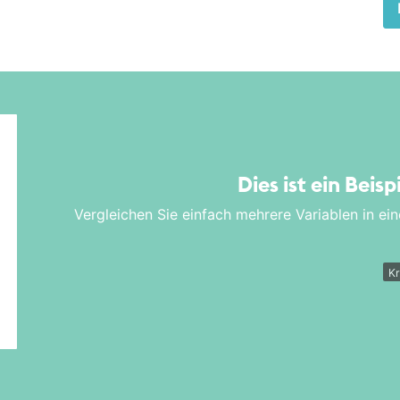
Dies ist ein Beisp
Vergleichen Sie einfach mehrere Variablen in 
K