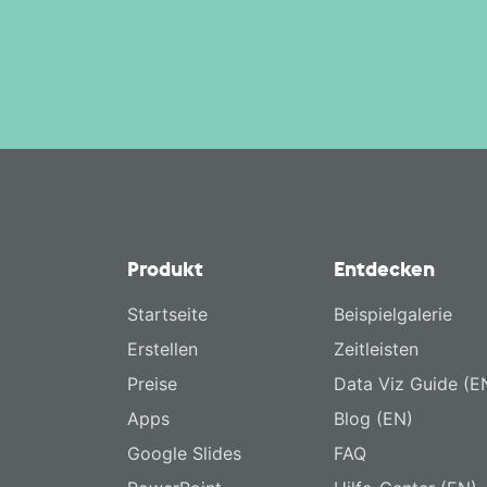
Produkt
Entdecken
Startseite
Beispielgalerie
Erstellen
Zeitleisten
Preise
Data Viz Guide (E
Apps
Blog (EN)
Google Slides
FAQ