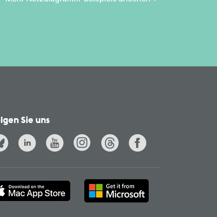
lgen Sie uns