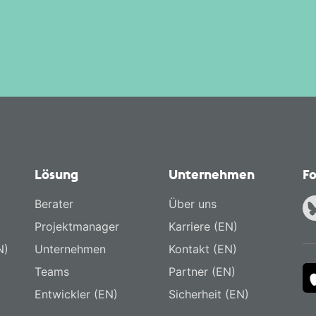
Lösung
Unternehmen
Fo
Berater
Über uns
Projektmanager
Karriere (EN)
N)
Unternehmen
Kontakt (EN)
Teams
Partner (EN)
Entwickler (EN)
Sicherheit (EN)