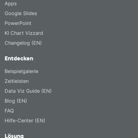
Apps
Google Slides
PowerPoint
KI Chart Vizzard
Changelog (EN)
Entdecken
Beispielgalerie
Zeitleisten
Data Viz Guide (EN)
Blog (EN)
FAQ
Hilfe-Center (EN)
Lösung