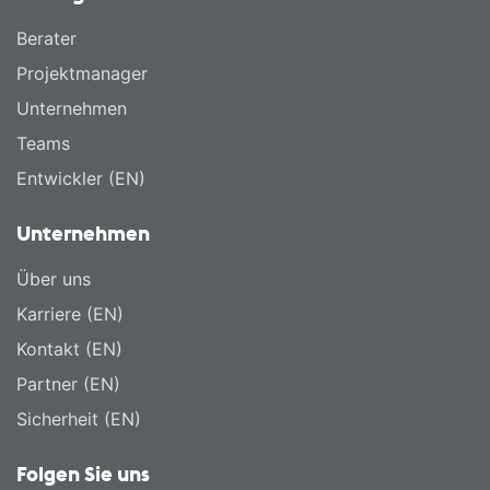
Berater
Projektmanager
Unternehmen
Teams
Entwickler (EN)
Unternehmen
Über uns
Karriere (EN)
Kontakt (EN)
Partner (EN)
Sicherheit (EN)
Folgen Sie uns