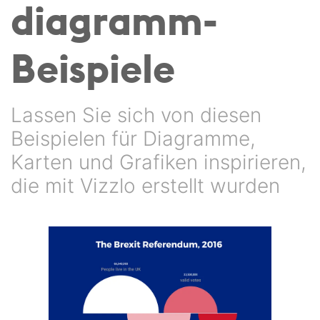
diagramm-
Beispiele
Lassen Sie sich von diesen
Beispielen für Diagramme,
Karten und Grafiken inspirieren,
die mit Vizzlo erstellt wurden