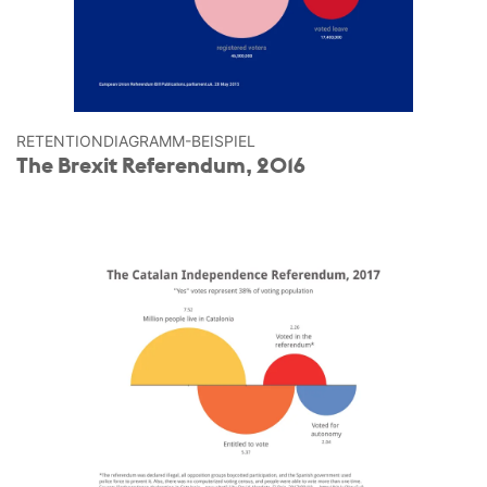
RETENTION­DIAGRAMM-BEISPIEL
The Brexit Referendum, 2016