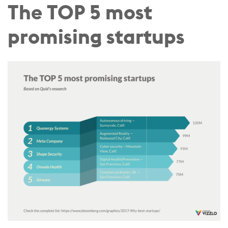
The TOP 5 most
promising startups