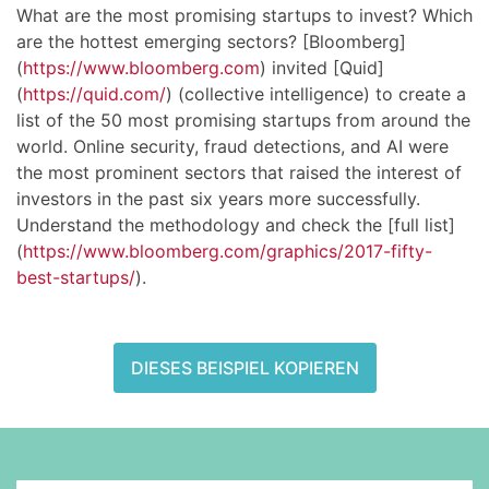
What are the most promising startups to invest? Which
are the hottest emerging sectors? [Bloomberg]
(
https://www.bloomberg.com
) invited [Quid]
(
https://quid.com/
) (collective intelligence) to create a
list of the 50 most promising startups from around the
world. Online security, fraud detections, and AI were
the most prominent sectors that raised the interest of
investors in the past six years more successfully.
Understand the methodology and check the [full list]
(
https://www.bloomberg.com/graphics/2017-fifty-
best-startups/
).
DIESES BEISPIEL KOPIEREN