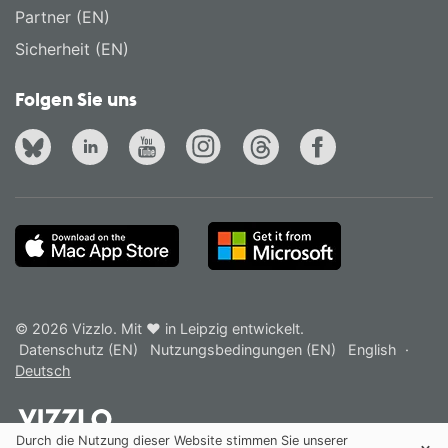
Partner (EN)
Sicherheit (EN)
Folgen Sie uns
© 2026 Vizzlo. Mit ❤ in Leipzig entwickelt.
Datenschutz (EN)
Nutzungsbedingungen (EN)
English
·
Deutsch
Durch die Nutzung dieser Website stimmen Sie unserer