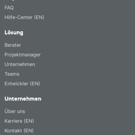
FAQ
Hilfe-Center (EN)
Lösung
Berater
Projektmanager
Unternehmen
Teams
Entwickler (EN)
Unternehmen
Über uns
Karriere (EN)
Kontakt (EN)