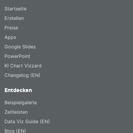
Startseite
Erstellen
Preise
Apps
Google Slides
PowerPoint
KI Chart Vizzard
Changelog (EN)
Entdecken
Beispielgalerie
Zeitleisten
Data Viz Guide (EN)
Blog (EN)