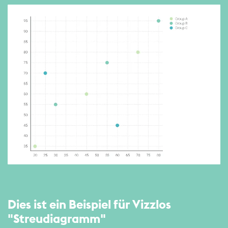
Dies ist ein Beispiel für Vizzlos
"Streu­diagramm"