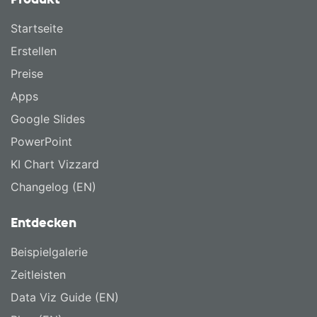
Startseite
Erstellen
Preise
Apps
Google Slides
PowerPoint
KI Chart Vizzard
Changelog (EN)
Entdecken
Beispielgalerie
Zeitleisten
Data Viz Guide (EN)