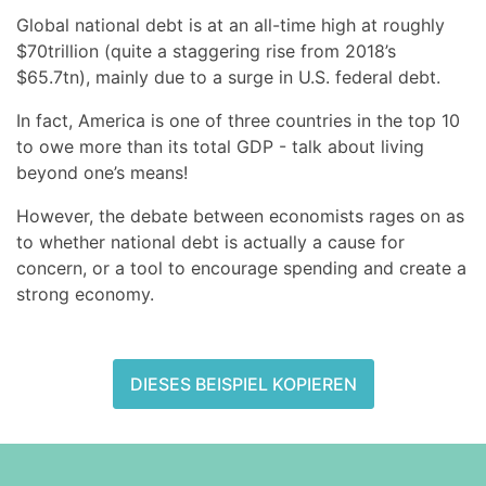
Global national debt is at an all-time high at roughly
$70trillion (quite a staggering rise from 2018’s
$65.7tn), mainly due to a surge in U.S. federal debt.
In fact, America is one of three countries in the top 10
to owe more than its total GDP - talk about living
beyond one’s means!
However, the debate between economists rages on as
to whether national debt is actually a cause for
concern, or a tool to encourage spending and create a
strong economy.
DIESES BEISPIEL KOPIEREN