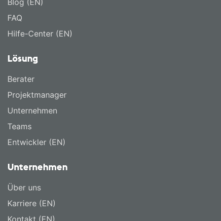
Blog (EN)
FAQ
Hilfe-Center (EN)
Lösung
Berater
Projektmanager
Unternehmen
Teams
Entwickler (EN)
Unternehmen
Über uns
Karriere (EN)
Kontakt (EN)