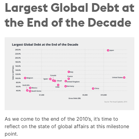
Largest Global Debt at
the End of the Decade
As we come to the end of the 2010’s, it’s time to
reflect on the state of global affairs at this milestone
point.