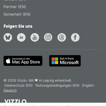
Partner (EN)
Sicherheit (EN)
Folgen Sie uns
© 2026 Vizzlo. Mit ❤ in Leipzig entwickelt.
Datenschutz (EN)
Nutzungsbedingungen (EN)
English
·
Deutsch