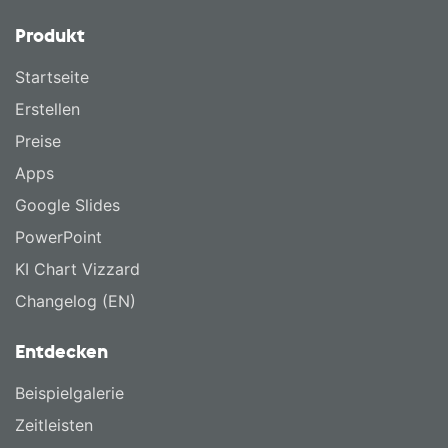
Produkt
Startseite
Erstellen
Preise
Apps
Google Slides
PowerPoint
KI Chart Vizzard
Changelog (EN)
Entdecken
Beispielgalerie
Zeitleisten