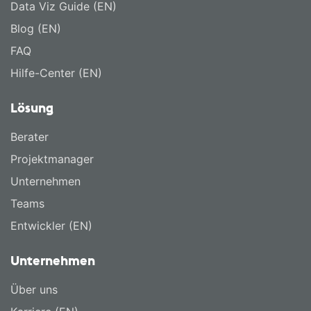
Data Viz Guide (EN)
Blog (EN)
FAQ
Hilfe-Center (EN)
Lösung
Berater
Projektmanager
Unternehmen
Teams
Entwickler (EN)
Unternehmen
Über uns