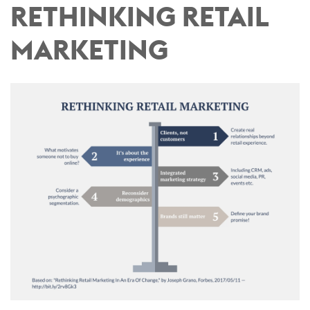
RETHINKING RETAIL
MARKETING