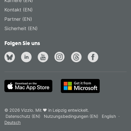
Karriere (EN)
Kontakt (EN)
Partner (EN)
Sicherheit (EN)
Folgen Sie uns
© 2026 Vizzlo. Mit ❤ in Leipzig entwickelt.
Datenschutz (EN)
Nutzungsbedingungen (EN)
English
·
Deutsch