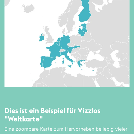
Dies ist ein Beispiel für Vizzlos
"Weltkarte"
Eine zoombare Karte zum Hervorheben beliebig vieler