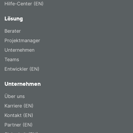
Hilfe-Center (EN)
Lösung
Berater
Projektmanager
Unternehmen
Teams
Entwickler (EN)
Unternehmen
Über uns
Karriere (EN)
Kontakt (EN)
Partner (EN)