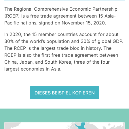
The Regional Comprehensive Economic Partnership
(RCEP) is a free trade agreement between 15 Asia-
Pacific nations, signed on November 15, 2020.
In 2020, the 15 member countries account for about
30% of the world’s population and 30% of global GDP.
The RCEP is the largest trade bloc in history. The
RCEP is also the first free trade agreement between
China, Japan, and South Korea, three of the four
largest economies in Asia.
DIESES BEISPIEL KOPIEREN