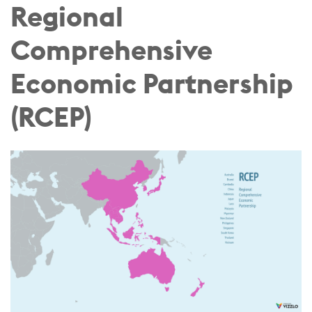
Regional
Comprehensive
Economic Partnership
(RCEP)