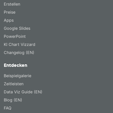
Erstellen
Preise
Apps
Google Slides
PowerPoint
KI Chart Vizzard
Changelog (EN)
Entdecken
Beispielgalerie
Zeitleisten
Data Viz Guide (EN)
Blog (EN)
FAQ