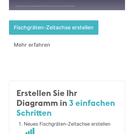
Fischgräten-Zeitachse erstellen
Mehr erfahren
Erstellen Sie Ihr
Diagramm in
3 einfachen
Schritten
Neues Fischgräten-Zeitachse erstellen