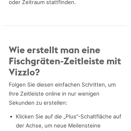
oder Zeitraum stattfinden.
Wie erstellt man eine
Fischgräten-Zeitleiste mit
Vizzlo?
Folgen Sie diesen einfachen Schritten, um
Ihre Zeitleiste online in nur wenigen
Sekunden zu erstellen:
Klicken Sie auf die „Plus”-Schaltfläche auf
der Achse, um neue Meilensteine