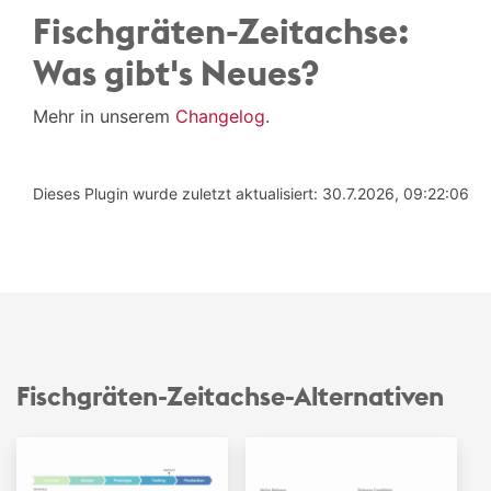
Fischgräten-Zeitachse:
Was gibt's Neues?
Mehr in unserem
Changelog
.
Dieses Plugin wurde zuletzt aktualisiert: 30.7.2026, 09:22:06
Fischgräten-Zeitachse-Alternativen