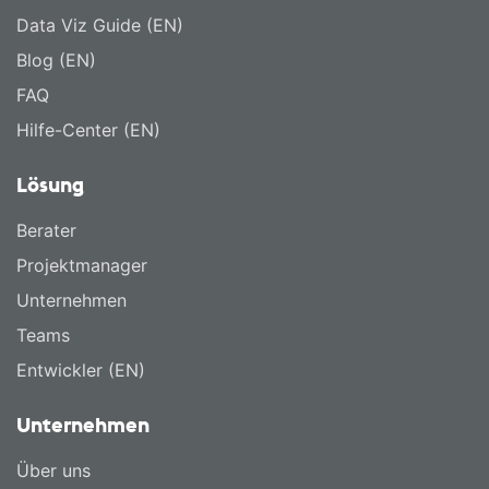
Data Viz Guide (EN)
Blog (EN)
FAQ
Hilfe-Center (EN)
Lösung
Berater
Projektmanager
Unternehmen
Teams
Entwickler (EN)
Unternehmen
Über uns