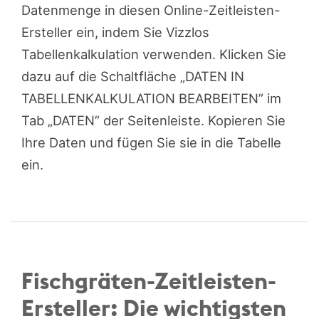
Datenmenge in diesen Online-Zeitleisten-
Ersteller ein, indem Sie Vizzlos
Tabellenkalkulation verwenden. Klicken Sie
dazu auf die Schaltfläche „DATEN IN
TABELLENKALKULATION BEARBEITEN” im
Tab „DATEN” der Seitenleiste. Kopieren Sie
Ihre Daten und fügen Sie sie in die Tabelle
ein.
Fischgräten-Zeitleisten-
Ersteller: Die wichtigsten