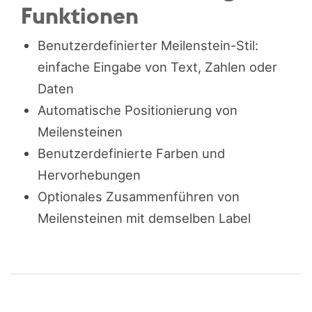
Funktionen
Benutzerdefinierter Meilenstein-Stil:
einfache Eingabe von Text, Zahlen oder
Daten
Automatische Positionierung von
Meilensteinen
Benutzerdefinierte Farben und
Hervorhebungen
Optionales Zusammenführen von
Meilensteinen mit demselben Label