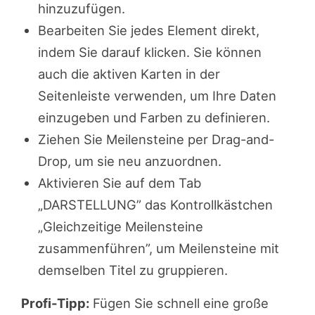
hinzuzufügen.
Bearbeiten Sie jedes Element direkt,
indem Sie darauf klicken. Sie können
auch die aktiven Karten in der
Seitenleiste verwenden, um Ihre Daten
einzugeben und Farben zu definieren.
Ziehen Sie Meilensteine per Drag-and-
Drop, um sie neu anzuordnen.
Aktivieren Sie auf dem Tab
„DARSTELLUNG” das Kontrollkästchen
„Gleichzeitige Meilensteine
zusammenführen”, um Meilensteine mit
demselben Titel zu gruppieren.
Profi-Tipp:
Fügen Sie schnell eine große