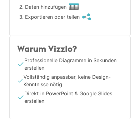
Daten hinzufügen
Exportieren oder teilen
Warum Vizzlo?
Professionelle Diagramme in Sekunden
erstellen
Vollständig anpassbar, keine Design-
Kenntnisse nötig
Direkt in PowerPoint & Google Slides
erstellen