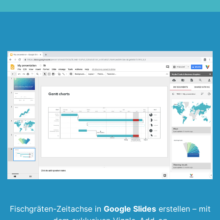
Fischgräten-Zeitachse in
Google Slides
erstellen –
mit