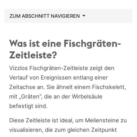
ZUM ABSCHNITT NAVIGIEREN
Was ist eine Fischgräten-
Zeitleiste?
Vizzlos Fischgräten-Zeitleiste zeigt den
Verlauf von Ereignissen entlang einer
Zeitachse an. Sie ähnelt einem Fischskelett,
mit „Gräten”, die an der Wirbelsäule
befestigt sind.
Diese Zeitleiste ist ideal, um Meilensteine zu
visualisieren, die zum gleichen Zeitpunkt