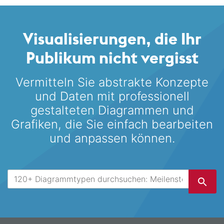
Visualisierungen, die Ihr
Publikum nicht vergisst
Vermitteln Sie abstrakte Konzepte
und Daten mit professionell
gestalteten
Diagrammen und
Grafiken, die Sie einfach bearbeiten
und anpassen können.