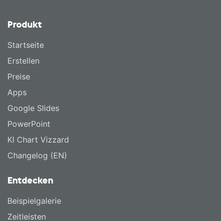
Produkt
Startseite
Erstellen
Preise
Apps
Google Slides
PowerPoint
KI Chart Vizzard
Changelog (EN)
Entdecken
Beispielgalerie
Zeitleisten