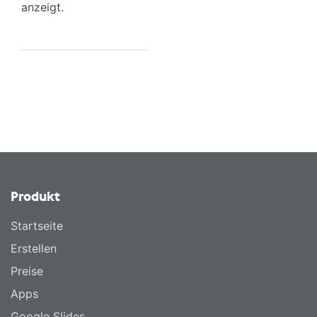
anzeigt.
Produkt
Startseite
Erstellen
Preise
Apps
Google Slides