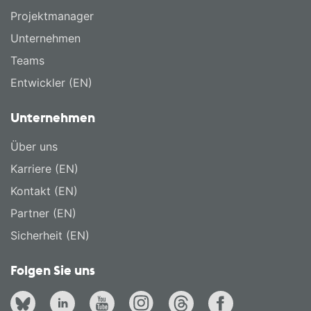
Projektmanager
Unternehmen
Teams
Entwickler (EN)
Unternehmen
Über uns
Karriere (EN)
Kontakt (EN)
Partner (EN)
Sicherheit (EN)
Folgen Sie uns