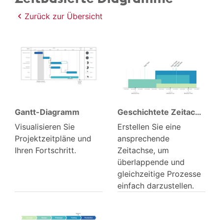
Zurück zur Übersicht
Gantt-Diagramm
Geschichtete Zeitachse
Visualisieren Sie
Erstellen Sie eine
Projektzeitpläne und
ansprechende
Ihren Fortschritt.
Zeitachse, um
überlappende und
gleichzeitige Prozesse
einfach darzustellen.