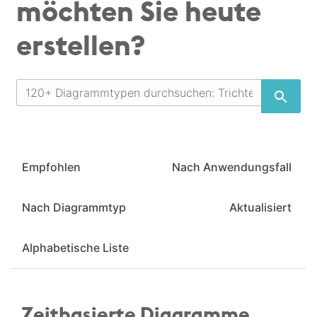
möchten Sie heute
erstellen?
Empfohlen
Nach Anwendungsfall
Nach Diagrammtyp
Aktualisiert
Alphabetische Liste
Zeitbasierte Diagramme