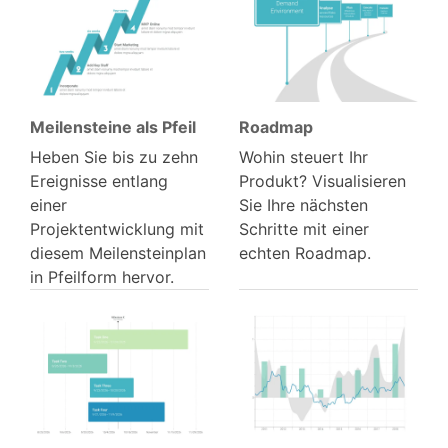
Meilensteine als Pfeil
Roadmap
Heben Sie bis zu zehn
Wohin steuert Ihr
Ereignisse entlang
Produkt? Visualisieren
einer
Sie Ihre nächsten
Projektentwicklung mit
Schritte mit einer
diesem Meilensteinplan
echten Roadmap.
in Pfeilform hervor.