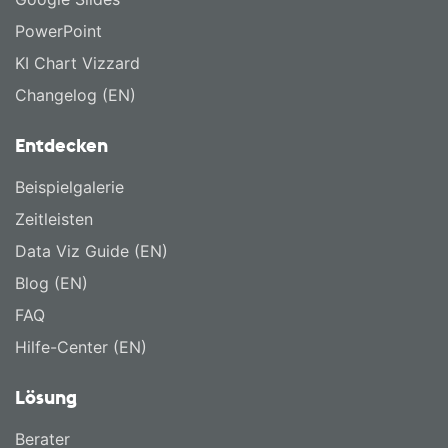
PowerPoint
KI Chart Vizzard
Changelog (EN)
Entdecken
Beispielgalerie
Zeitleisten
Data Viz Guide (EN)
Blog (EN)
FAQ
Hilfe-Center (EN)
Lösung
Berater