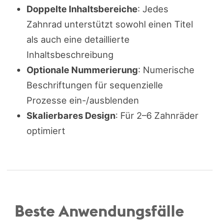
Doppelte Inhaltsbereiche
: Jedes
Zahnrad unterstützt sowohl einen Titel
als auch eine detaillierte
Inhaltsbeschreibung
Optionale Nummerierung
: Numerische
Beschriftungen für sequenzielle
Prozesse ein-/ausblenden
Skalierbares Design
: Für 2–6 Zahnräder
optimiert
Beste Anwendungsfälle