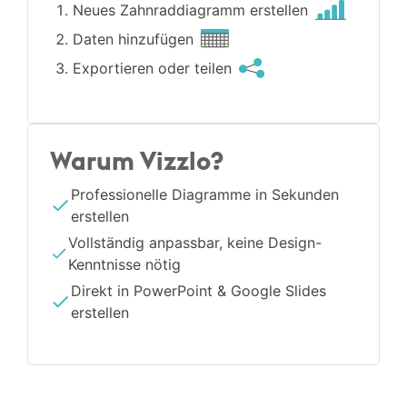
Neues Zahnrad­diagramm erstellen
Daten hinzufügen
Exportieren oder teilen
Warum Vizzlo?
Professionelle Diagramme in Sekunden
erstellen
Vollständig anpassbar, keine Design-
Kenntnisse nötig
Direkt in PowerPoint & Google Slides
erstellen