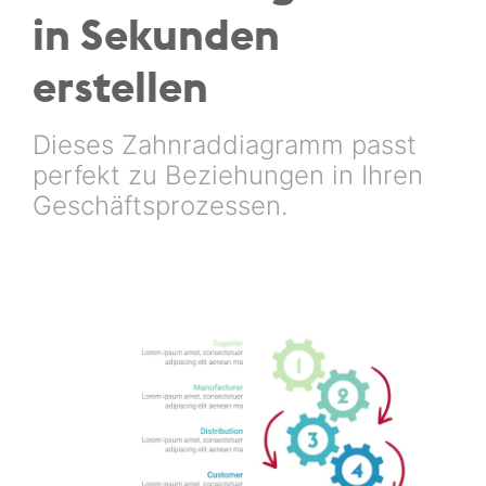
in Sekunden
erstellen
Dieses Zahnraddiagramm passt
perfekt zu Beziehungen in Ihren
Geschäftsprozessen.