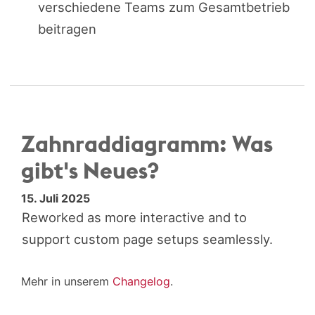
verschiedene Teams zum Gesamtbetrieb
beitragen
Zahnrad­diagramm: Was
gibt's Neues?
15. Juli 2025
Reworked as more interactive and to
support custom page setups seamlessly.
Mehr in unserem
Changelog
.