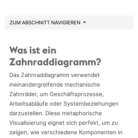
ZUM ABSCHNITT NAVIGIEREN
Was ist ein
Zahnraddiagramm?
Das Zahnraddiagramm verwendet
ineinandergreifende mechanische
Zahnräder, um Geschäftsprozesse,
Arbeitsabläufe oder Systembeziehungen
darzustellen. Diese metaphorische
Visualisierung eignet sich perfekt, um zu
zeigen, wie verschiedene Komponenten in