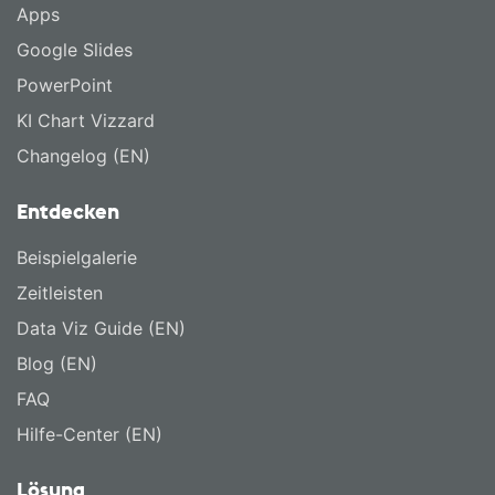
Apps
Google Slides
PowerPoint
KI Chart Vizzard
Changelog (EN)
Entdecken
Beispielgalerie
Zeitleisten
Data Viz Guide (EN)
Blog (EN)
FAQ
Hilfe-Center (EN)
Lösung