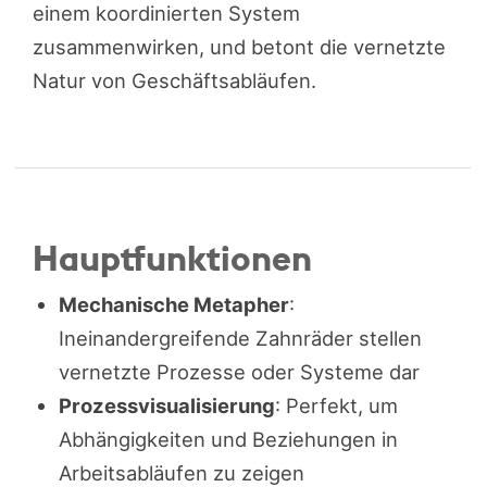
einem koordinierten System
zusammenwirken, und betont die vernetzte
Natur von Geschäftsabläufen.
Hauptfunktionen
Mechanische Metapher
:
Ineinandergreifende Zahnräder stellen
vernetzte Prozesse oder Systeme dar
Prozessvisualisierung
: Perfekt, um
Abhängigkeiten und Beziehungen in
Arbeitsabläufen zu zeigen