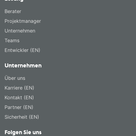
Berater
Projektmanager
Unternehmen
Teams
Entwickler (EN)
Unternehmen
Über uns
Karriere (EN)
Kontakt (EN)
Partner (EN)
Sicherheit (EN)
Folgen Sie uns