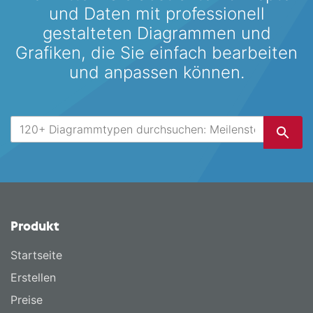
und Daten mit professionell
gestalteten
Diagrammen und
Grafiken, die Sie einfach bearbeiten
und anpassen können.
Produkt
Startseite
Erstellen
Preise