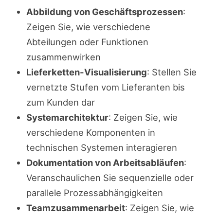
Abbildung von Geschäftsprozessen
:
Zeigen Sie, wie verschiedene
Abteilungen oder Funktionen
zusammenwirken
Lieferketten-Visualisierung
: Stellen Sie
vernetzte Stufen vom Lieferanten bis
zum Kunden dar
Systemarchitektur
: Zeigen Sie, wie
verschiedene Komponenten in
technischen Systemen interagieren
Dokumentation von Arbeitsabläufen
:
Veranschaulichen Sie sequenzielle oder
parallele Prozessabhängigkeiten
Teamzusammenarbeit
: Zeigen Sie, wie