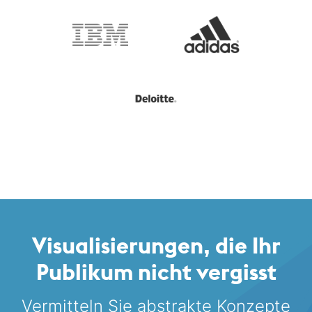
Visualisierungen, die Ihr
Publikum nicht vergisst
Vermitteln Sie abstrakte Konzepte