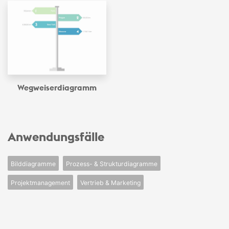
Wegweiser­diagramm
Anwendungsfälle
Bilddiagramme
Prozess- & Strukturdiagramme
Projektmanagement
Vertrieb & Marketing