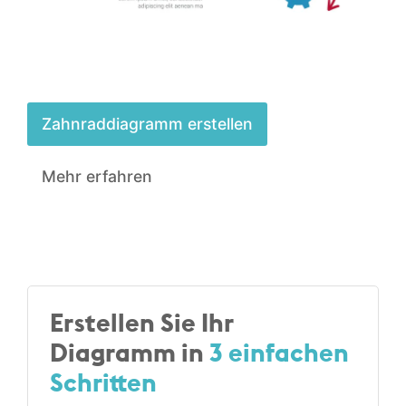
Zahnrad­diagramm erstellen
Mehr erfahren
Erstellen Sie Ihr
Diagramm in
3 einfachen
Schritten