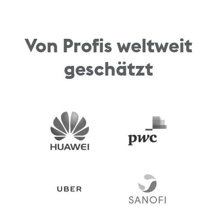
Von Profis weltweit
geschätzt