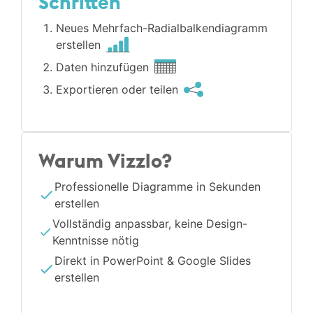
Schritten
Neues Mehrfach-Radialbalken­diagramm
erstellen
Daten hinzufügen
Exportieren oder teilen
Warum Vizzlo?
Professionelle Diagramme in Sekunden
erstellen
Vollständig anpassbar, keine Design-
Kenntnisse nötig
Direkt in PowerPoint & Google Slides
erstellen