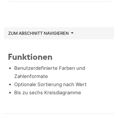
ZUM ABSCHNITT NAVIGIEREN
Funktionen
Benutzerdefinierte Farben und
Zahlenformate
Optionale Sortierung nach Wert
Bis zu sechs Kreisdiagramme