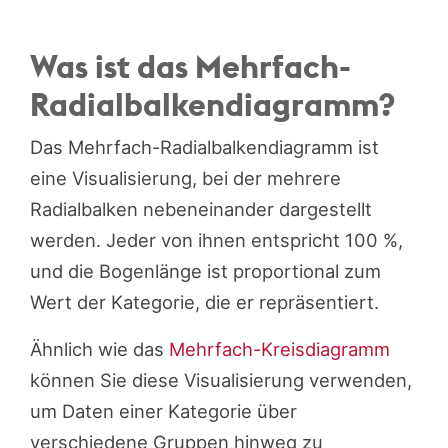
Was ist das Mehrfach-
Radialbalkendiagramm?
Das Mehrfach-Radialbalkendiagramm ist
eine Visualisierung, bei der mehrere
Radialbalken nebeneinander dargestellt
werden. Jeder von ihnen entspricht 100 %,
und die Bogenlänge ist proportional zum
Wert der Kategorie, die er repräsentiert.
Ähnlich wie das
Mehrfach-Kreisdiagramm
können Sie diese Visualisierung verwenden,
um Daten einer Kategorie über
verschiedene Gruppen hinweg zu