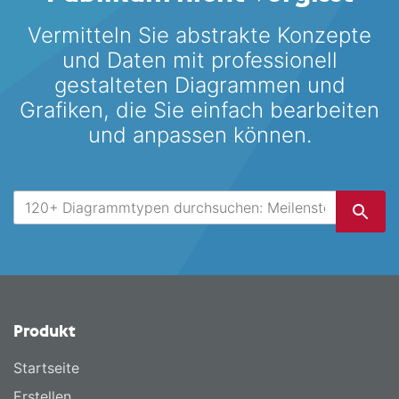
Vermitteln Sie abstrakte Konzepte
und Daten mit professionell
gestalteten
Diagrammen und
Grafiken, die Sie einfach bearbeiten
und anpassen können.
Produkt
Startseite
Erstellen