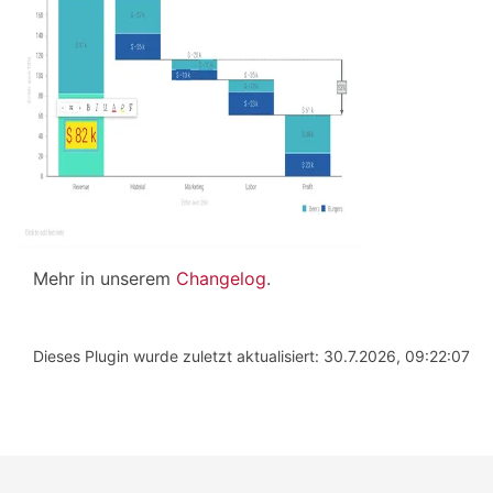
Mehr in unserem
Changelog
.
Dieses Plugin wurde zuletzt aktualisiert: 30.7.2026, 09:22:07