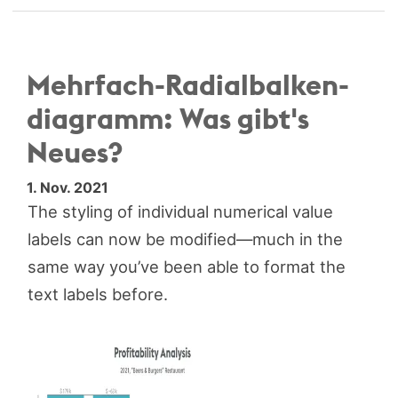
Mehrfach-Radialbalken­
diagramm: Was gibt's
Neues?
1. Nov. 2021
The styling of individual numerical value
labels can now be modified—much in the
same way you’ve been able to format the
text labels before.