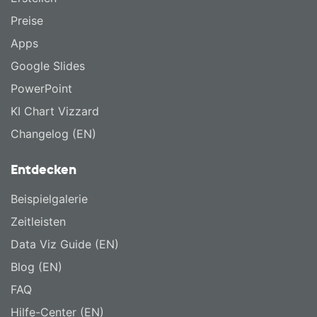
Preise
Apps
Google Slides
PowerPoint
KI Chart Vizzard
Changelog (EN)
Entdecken
Beispielgalerie
Zeitleisten
Data Viz Guide (EN)
Blog (EN)
FAQ
Hilfe-Center (EN)