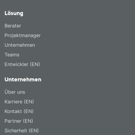
Lösung
Berater
Projektmanager
Unternehmen
Teams
Entwickler (EN)
Unternehmen
Über uns
Karriere (EN)
Kontakt (EN)
Partner (EN)
Sicherheit (EN)