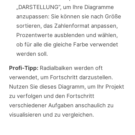
„DARSTELLUNG”, um Ihre Diagramme
anzupassen: Sie können sie nach Größe
sortieren, das Zahlenformat anpassen,
Prozentwerte ausblenden und wählen,
ob für alle die gleiche Farbe verwendet
werden soll.
Profi-Tipp:
Radialbalken werden oft
verwendet, um Fortschritt darzustellen.
Nutzen Sie dieses Diagramm, um Ihr Projekt
zu verfolgen und den Fortschritt
verschiedener Aufgaben anschaulich zu
visualisieren und zu vergleichen.