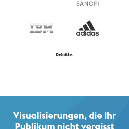
Visualisierungen, die Ihr
Publikum nicht vergisst