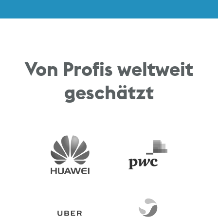
Von Profis weltweit
geschätzt