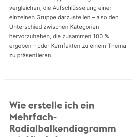
vergleichen, die Aufschlüsselung einer
einzelnen Gruppe darzustellen – also den
Unterschied zwischen Kategorien
hervorzuheben, die zusammen 100 %
ergeben – oder Kernfakten zu einem Thema
zu präsentieren.
Wie erstelle ich ein
Mehrfach-
Radialbalkendiagramm