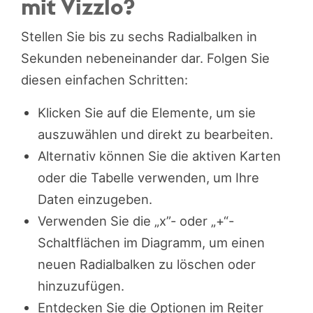
mit Vizzlo?
Stellen Sie bis zu sechs Radialbalken in
Sekunden nebeneinander dar. Folgen Sie
diesen einfachen Schritten:
Klicken Sie auf die Elemente, um sie
auszuwählen und direkt zu bearbeiten.
Alternativ können Sie die aktiven Karten
oder die Tabelle verwenden, um Ihre
Daten einzugeben.
Verwenden Sie die „x”- oder „+“-
Schaltflächen im Diagramm, um einen
neuen Radialbalken zu löschen oder
hinzuzufügen.
Entdecken Sie die Optionen im Reiter