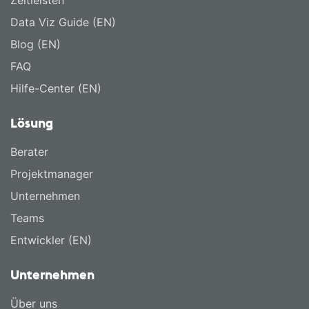
Data Viz Guide (EN)
Blog (EN)
FAQ
Hilfe-Center (EN)
Lösung
Berater
Projektmanager
Unternehmen
Teams
Entwickler (EN)
Unternehmen
Über uns