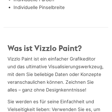
Individuelle Pinselbreite
Was ist Vizzlo Paint?
Vizzlo Paint ist ein einfacher Grafikeditor
und das ultimative Visualisierungswerkzeug,
mit dem Sie beliebige Daten oder Konzepte
veranschaulichen können. Zeichnen Sie
alles – ganz ohne Designkenntnisse!
Sie werden es für seine Einfachheit und
Vielseitigkeit lieben: Verwenden Sie es, um