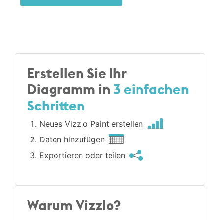
Erstellen Sie Ihr
Diagramm in
3 einfachen
Schritten
Neues Vizzlo Paint erstellen
Daten hinzufügen
Exportieren oder teilen
Warum Vizzlo?