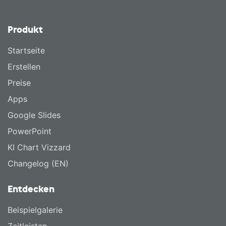
Produkt
Startseite
Erstellen
Preise
Apps
Google Slides
PowerPoint
KI Chart Vizzard
Changelog (EN)
Entdecken
Beispielgalerie
Zeitleisten