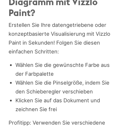
Diagramm mit Vizzlo
Paint?
Erstellen Sie Ihre datengetriebene oder
konzeptbasierte Visualisierung mit Vizzlo
Paint in Sekunden! Folgen Sie diesen
einfachen Schritten:
Wählen Sie die gewünschte Farbe aus
der Farbpalette
Wählen Sie die Pinselgröße, indem Sie
den Schieberegler verschieben
Klicken Sie auf das Dokument und
zeichnen Sie frei
Profitipp: Verwenden Sie verschiedene