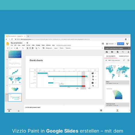
Vizzlo Paint in
Google Slides
erstellen –
mit dem