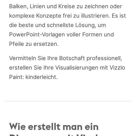
Balken, Linien und Kreise zu zeichnen oder
komplexe Konzepte frei zu illustrieren. Es ist
die beste und schnellste Lösung, um
PowerPoint-Vorlagen voller Formen und
Pfeile zu ersetzen.
Vermitteln Sie Ihre Botschaft professionell,
erstellen Sie Ihre Visualisierungen mit Vizzlo
Paint: kinderleicht.
Wie erstellt man ein