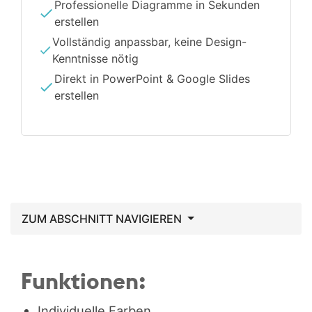
Professionelle Diagramme in Sekunden
erstellen
Vollständig anpassbar, keine Design-
Kenntnisse nötig
Direkt in PowerPoint & Google Slides
erstellen
ZUM ABSCHNITT NAVIGIEREN
Funktionen:
Individuelle Farben