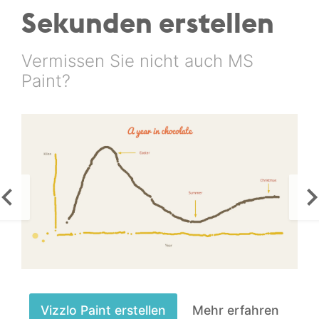
Sekunden erstellen
Vermissen Sie nicht auch MS
Paint?
Vizzlo Paint erstellen
Mehr erfahren