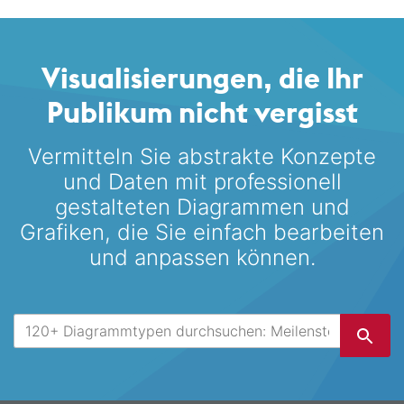
Visualisierungen, die Ihr
Publikum nicht vergisst
Vermitteln Sie abstrakte Konzepte
und Daten mit professionell
gestalteten
Diagrammen und
Grafiken, die Sie einfach bearbeiten
und anpassen können.