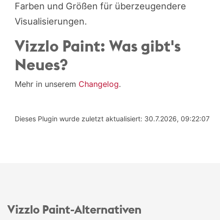
Farben und Größen für überzeugendere
Visualisierungen.
Vizzlo Paint: Was gibt's
Neues?
Mehr in unserem
Changelog
.
Dieses Plugin wurde zuletzt aktualisiert: 30.7.2026, 09:22:07
Vizzlo Paint-Alternativen