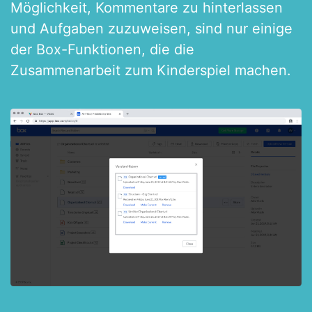
Möglichkeit, Kommentare zu hinterlassen
und Aufgaben zuzuweisen, sind nur einige
der Box-Funktionen, die die
Zusammenarbeit zum Kinderspiel machen.