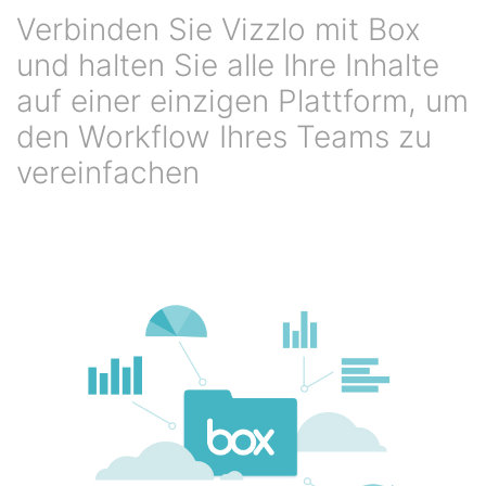
Verbinden Sie Vizzlo mit Box
und halten Sie alle Ihre Inhalte
auf einer einzigen Plattform, um
den Workflow Ihres Teams zu
vereinfachen