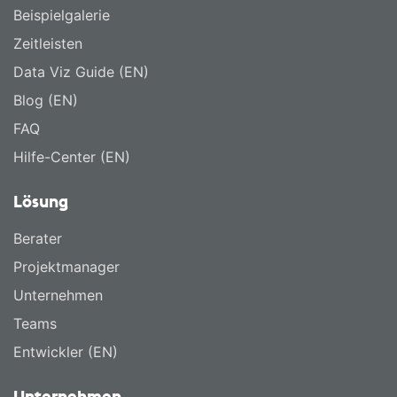
Beispielgalerie
Zeitleisten
Data Viz Guide (EN)
Blog (EN)
FAQ
Hilfe-Center (EN)
Lösung
Berater
Projektmanager
Unternehmen
Teams
Entwickler (EN)
Unternehmen