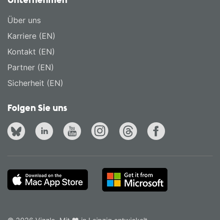
Über uns
Karriere (EN)
Kontakt (EN)
Partner (EN)
Sicherheit (EN)
Folgen Sie uns