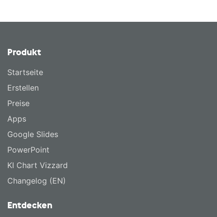
Produkt
Startseite
Erstellen
Preise
Apps
Google Slides
PowerPoint
KI Chart Vizzard
Changelog (EN)
Entdecken