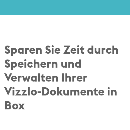
Sparen Sie Zeit durch
Speichern und
Verwalten
Ihrer
Vizzlo-Dokumente in
Box