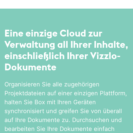
Eine einzige Cloud zur
Verwaltung all Ihrer Inhalte,
einschließlich Ihrer Vizzlo-
Dokumente
Organisieren Sie alle zugehörigen
Projektdateien auf einer einzigen Plattform,
halten Sie Box mit Ihren Geräten
synchronisiert und greifen Sie von überall
auf Ihre Dokumente zu. Durchsuchen und
bearbeiten Sie Ihre Dokumente einfach