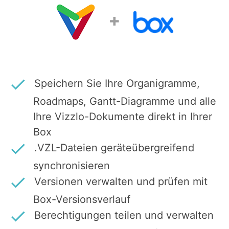
+
Speichern Sie Ihre Organigramme,
Roadmaps, Gantt-Diagramme und alle
Ihre Vizzlo-Dokumente direkt
in Ihrer
Box
.VZL-Dateien geräteübergreifend
synchronisieren
Versionen verwalten und prüfen mit
Box-Versionsverlauf
Berechtigungen teilen und verwalten