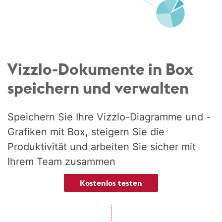
Vizzlo-Dokumente in Box
speichern und verwalten
Speichern Sie Ihre Vizzlo-Diagramme und -
Grafiken mit Box, steigern Sie die
Produktivität und arbeiten Sie sicher mit
Ihrem Team zusammen
Kostenlos testen