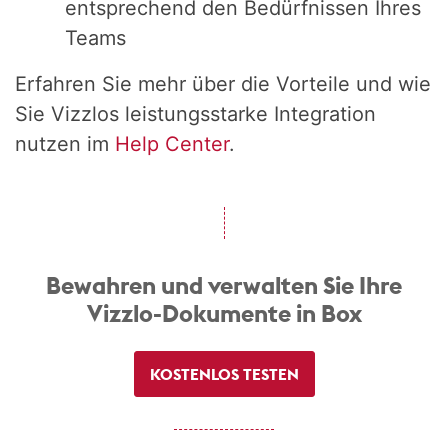
entsprechend den Bedürfnissen Ihres
Teams
Erfahren Sie mehr über die Vorteile und wie
Sie Vizzlos leistungsstarke Integration
nutzen im
Help Center
.
Bewahren und verwalten Sie Ihre
Vizzlo-Dokumente in Box
KOSTENLOS TESTEN