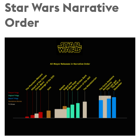
Star Wars Narrative
Order