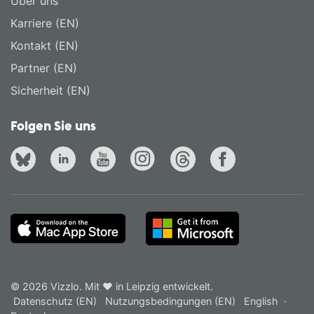
Über uns
Karriere (EN)
Kontakt (EN)
Partner (EN)
Sicherheit (EN)
Folgen Sie uns
© 2026 Vizzlo. Mit ❤ in Leipzig entwickelt.
Datenschutz (EN)
Nutzungsbedingungen (EN)
English
·