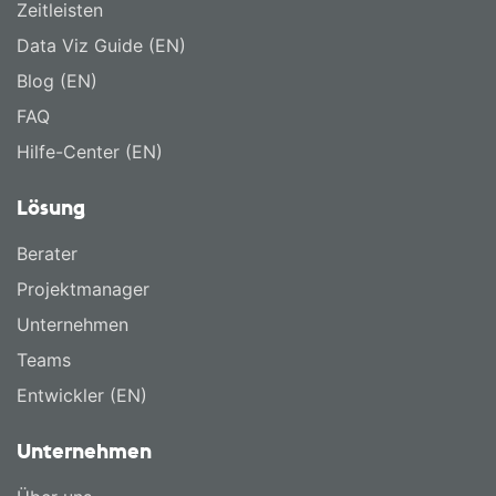
Zeitleisten
Data Viz Guide (EN)
Blog (EN)
FAQ
Hilfe-Center (EN)
Lösung
Berater
Projektmanager
Unternehmen
Teams
Entwickler (EN)
Unternehmen