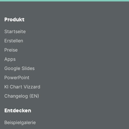
Produkt
Startseite
Erstellen
Preise
Apps
Google Slides
PowerPoint
KI Chart Vizzard
Changelog (EN)
Entdecken
Beispielgalerie