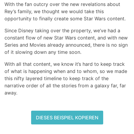
With the fan outcry over the new revelations about
Rey’s family, we thought we would take this
opportunity to finally create some Star Wars content.
Since Disney taking over the property, we’ve had a
constant flow of new Star Wars content, and with new
Series and Movies already announced, there is no sign
of it slowing down any time soon.
With all that content, we know it’s hard to keep track
of what is happening when and to whom, so we made
this nifty layered timeline to keep track of the
narrative order of all the stories from a galaxy far, far
away.
DIESES BEISPIEL KOPIEREN