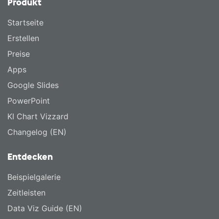
Produkt
Startseite
Erstellen
Preise
Apps
Google Slides
PowerPoint
KI Chart Vizzard
Changelog (EN)
Entdecken
Beispielgalerie
Zeitleisten
Data Viz Guide (EN)