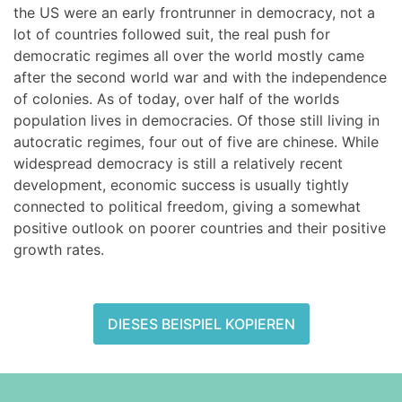
the US were an early frontrunner in democracy, not a
lot of countries followed suit, the real push for
democratic regimes all over the world mostly came
after the second world war and with the independence
of colonies. As of today, over half of the worlds
population lives in democracies. Of those still living in
autocratic regimes, four out of five are chinese. While
widespread democracy is still a relatively recent
development, economic success is usually tightly
connected to political freedom, giving a somewhat
positive outlook on poorer countries and their positive
growth rates.
DIESES BEISPIEL KOPIEREN