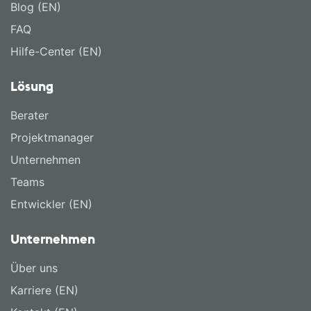
Blog (EN)
FAQ
Hilfe-Center (EN)
Lösung
Berater
Projektmanager
Unternehmen
Teams
Entwickler (EN)
Unternehmen
Über uns
Karriere (EN)