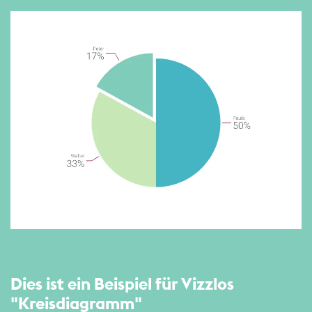
Dies ist ein Beispiel für Vizzlos
"Kreis­diagramm"