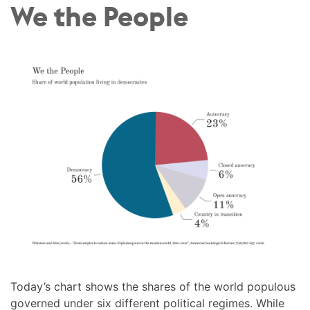
We the People
Today’s chart shows the shares of the world populous
governed under six different political regimes. While