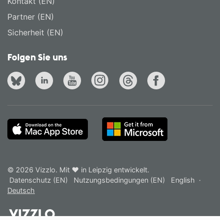
Kontakt (EN)
Partner (EN)
Sicherheit (EN)
Folgen Sie uns
© 2026 Vizzlo. Mit ❤ in Leipzig entwickelt.
Datenschutz (EN)
Nutzungsbedingungen (EN)
English
·
Deutsch