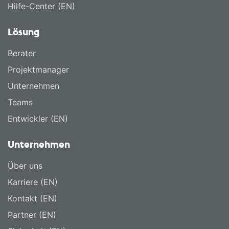
Hilfe-Center (EN)
Lösung
Berater
Projektmanager
Unternehmen
Teams
Entwickler (EN)
Unternehmen
Über uns
Karriere (EN)
Kontakt (EN)
Partner (EN)