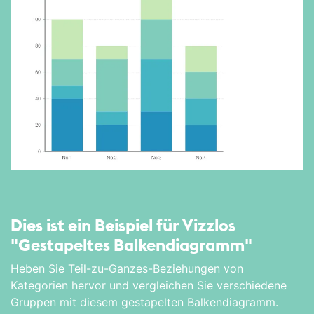
Dies ist ein Beispiel für Vizzlos
"Gestapeltes Balken­diagramm"
Heben Sie Teil-zu-Ganzes-Beziehungen von
Kategorien hervor und vergleichen Sie verschiedene
Gruppen mit diesem gestapelten Balkendiagramm.