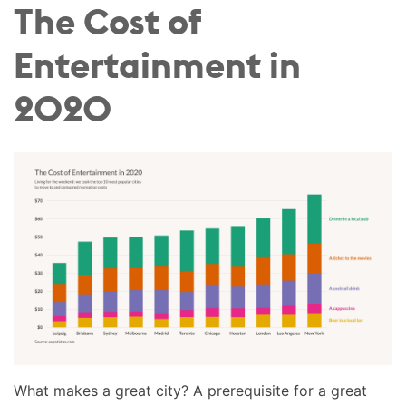
The Cost of
Entertainment in
2020
What makes a great city? A prerequisite for a great