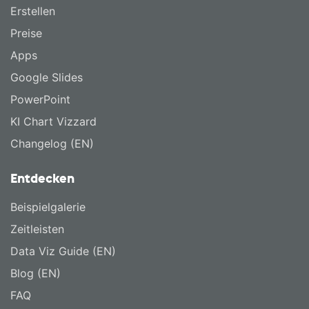
Erstellen
Preise
Apps
Google Slides
PowerPoint
KI Chart Vizzard
Changelog (EN)
Entdecken
Beispielgalerie
Zeitleisten
Data Viz Guide (EN)
Blog (EN)
FAQ