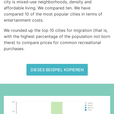
city is mixed-use neighborhoods, density and
affordable living. We compared ten. We have
compared 10 of the most popular cities in terms of
entertainment costs.
We rounded up the top 10 cities for migration (that is,
with the highest percentage of the population not born
there) to compare prices for common recreational
purchases.
DIESES BEISPIEL KOPIEREN