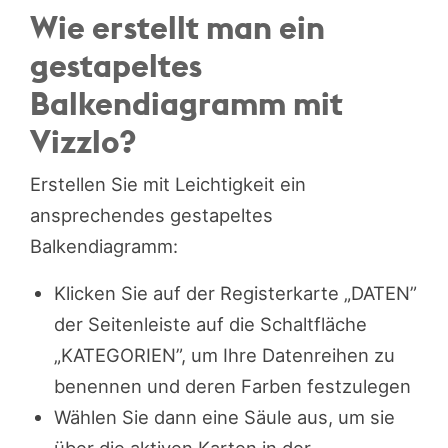
Wie erstellt man ein
gestapeltes
Balkendiagramm mit
Vizzlo?
Erstellen Sie mit Leichtigkeit ein
ansprechendes gestapeltes
Balkendiagramm:
Klicken Sie auf der Registerkarte „DATEN”
der Seitenleiste auf die Schaltfläche
„KATEGORIEN”, um Ihre Datenreihen zu
benennen und deren Farben festzulegen
Wählen Sie dann eine Säule aus, um sie