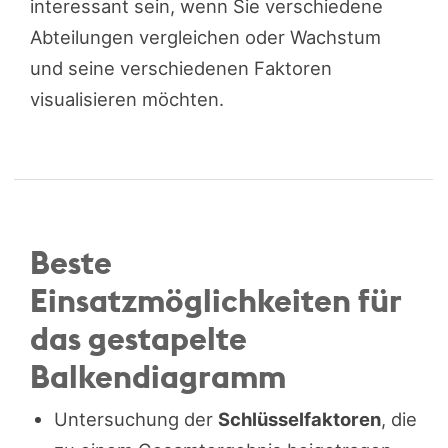
interessant sein, wenn Sie verschiedene
Abteilungen vergleichen oder Wachstum
und seine verschiedenen Faktoren
visualisieren möchten.
Beste
Einsatzmöglichkeiten für
das gestapelte
Balkendiagramm
Untersuchung der
Schlüsselfaktoren
, die