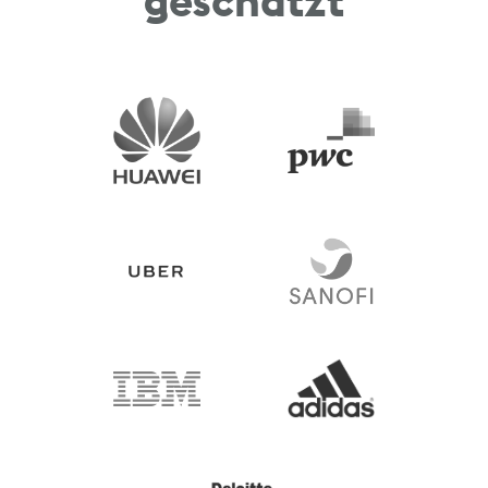
geschätzt