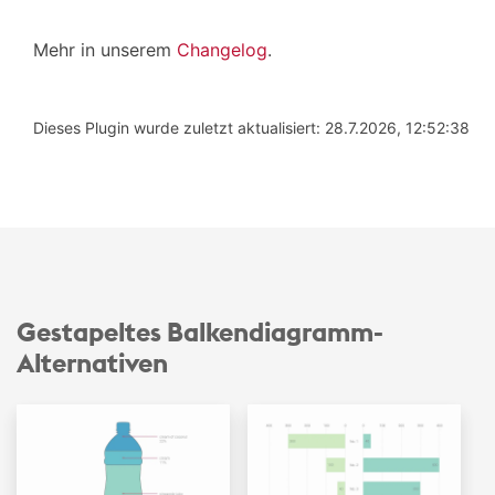
Mehr in unserem
Changelog
.
Dieses Plugin wurde zuletzt aktualisiert: 28.7.2026, 12:52:38
Gestapeltes Balken­diagramm-
Alternativen