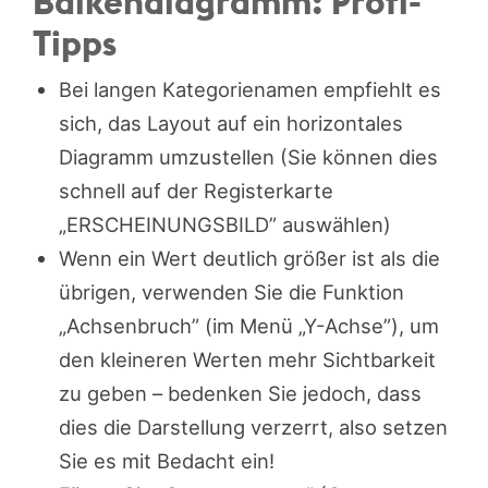
Balkendiagramm: Profi-
Tipps
Bei langen Kategorienamen empfiehlt es
sich, das Layout auf ein horizontales
Diagramm umzustellen (Sie können dies
schnell auf der Registerkarte
„ERSCHEINUNGSBILD” auswählen)
Wenn ein Wert deutlich größer ist als die
übrigen, verwenden Sie die Funktion
„Achsenbruch” (im Menü „Y-Achse”), um
den kleineren Werten mehr Sichtbarkeit
zu geben – bedenken Sie jedoch, dass
dies die Darstellung verzerrt, also setzen
Sie es mit Bedacht ein!