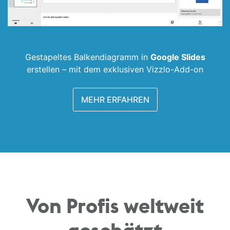
Gestapeltes Balken­diagramm in
Google Slides
erstellen –
mit dem exklusiven Vizzlo-Add-on
MEHR ERFAHREN
Von Profis weltweit