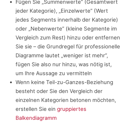
Fügen Sie „Summenwerte” (Gesamtwert
jeder Kategorie), „Einzelwerte” (Wert
jedes Segments innerhalb der Kategorie)
oder „Nebenwerte” (kleine Segmente im
Vergleich zum Rest) hinzu oder entfernen
Sie sie – die Grundregel für professionelle
Diagramme lautet „weniger ist mehr”,
fügen Sie also nur hinzu, was nötig ist,
um Ihre Aussage zu vermitteln
Wenn keine Teil-zu-Ganzes-Beziehung
besteht oder Sie den Vergleich der
einzelnen Kategorien betonen möchten,
erstellen Sie ein
gruppiertes
Balkendiagramm