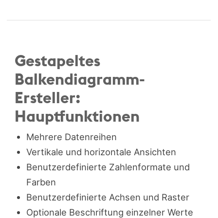
Gestapeltes
Balkendiagramm-
Ersteller:
Hauptfunktionen
Mehrere Datenreihen
Vertikale und horizontale Ansichten
Benutzerdefinierte Zahlenformate und
Farben
Benutzerdefinierte Achsen und Raster
Optionale Beschriftung einzelner Werte