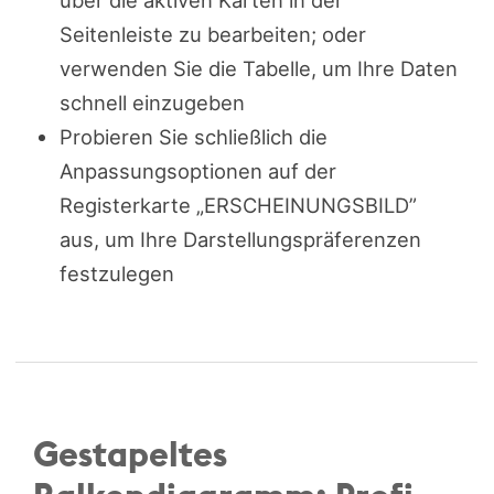
über die aktiven Karten in der
Seitenleiste zu bearbeiten; oder
verwenden Sie die Tabelle, um Ihre Daten
schnell einzugeben
Probieren Sie schließlich die
Anpassungsoptionen auf der
Registerkarte „ERSCHEINUNGSBILD”
aus, um Ihre Darstellungspräferenzen
festzulegen
Gestapeltes