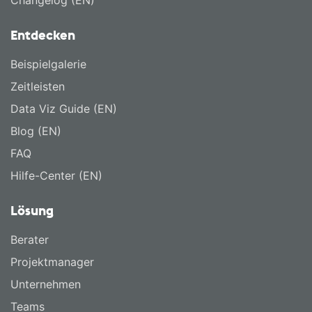
Changelog (EN)
Entdecken
Beispielgalerie
Zeitleisten
Data Viz Guide (EN)
Blog (EN)
FAQ
Hilfe-Center (EN)
Lösung
Berater
Projektmanager
Unternehmen
Teams