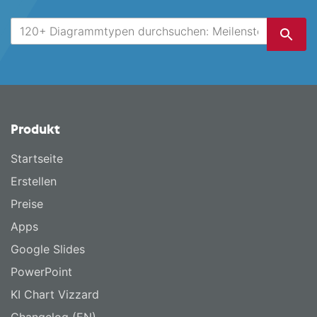
Produkt
Startseite
Erstellen
Preise
Apps
Google Slides
PowerPoint
KI Chart Vizzard