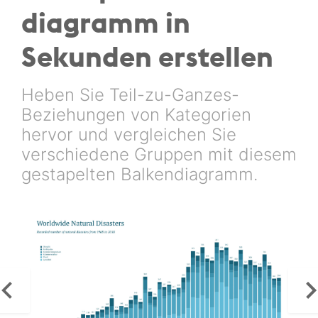
diagramm in
Sekunden erstellen
Heben Sie Teil-zu-Ganzes-
Beziehungen von Kategorien
hervor und vergleichen Sie
verschiedene Gruppen mit diesem
gestapelten Balkendiagramm.