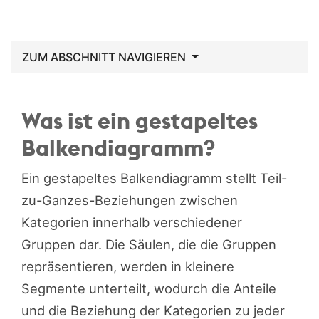
ZUM ABSCHNITT NAVIGIEREN
Was ist ein gestapeltes
Balkendiagramm?
Ein gestapeltes Balkendiagramm stellt Teil-
zu-Ganzes-Beziehungen zwischen
Kategorien innerhalb verschiedener
Gruppen dar. Die Säulen, die die Gruppen
repräsentieren, werden in kleinere
Segmente unterteilt, wodurch die Anteile
und die Beziehung der Kategorien zu jeder