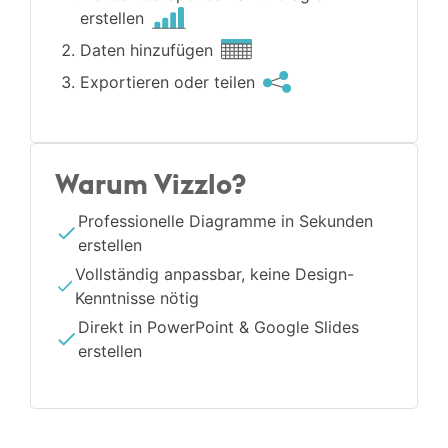
erstellen
Daten hinzufügen
Exportieren oder teilen
Warum Vizzlo?
Professionelle Diagramme in Sekunden
erstellen
Vollständig anpassbar, keine Design-
Kenntnisse nötig
Direkt in PowerPoint & Google Slides
erstellen