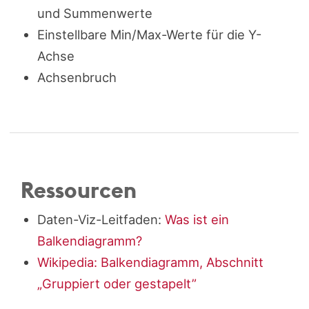
und Summenwerte
Einstellbare Min/Max-Werte für die Y-
Achse
Achsenbruch
Ressourcen
Daten-Viz-Leitfaden:
Was ist ein
Balkendiagramm?
Wikipedia: Balkendiagramm, Abschnitt
„Gruppiert oder gestapelt”