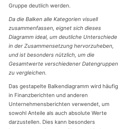
Gruppe deutlich werden.
Da die Balken alle Kategorien visuell
zusammenfassen, eignet sich dieses
Diagramm ideal, um deutliche Unterschiede
in der Zusammensetzung hervorzuheben,
und ist besonders nützlich, um die
Gesamtwerte verschiedener Datengruppen
zu vergleichen.
Das gestapelte Balkendiagramm wird häufig
in Finanzberichten und anderen
Unternehmensberichten verwendet, um
sowohl Anteile als auch absolute Werte
darzustellen. Dies kann besonders