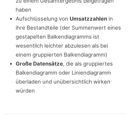
zu einem Gesamtergebnis beigetragen
haben
Aufschlüsselung von
Umsatzzahlen
in
ihre Bestandteile (der Summenwert eines
gestapelten Balkendiagramms ist
wesentlich leichter abzulesen als bei
einem gruppierten Balkendiagramm)
Große Datensätze
, die als gruppiertes
Balkendiagramm oder Liniendiagramm
überladen und unübersichtlich wirken
würden