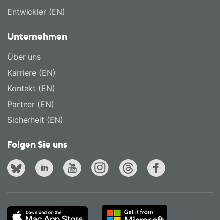
Entwickler (EN)
Unternehmen
Über uns
Karriere (EN)
Kontakt (EN)
Partner (EN)
Sicherheit (EN)
Folgen Sie uns