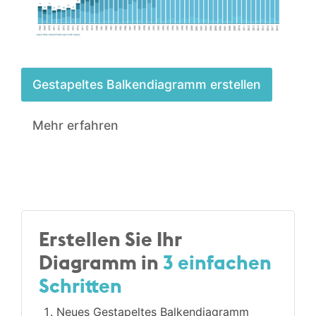
Gestapeltes Balken­diagramm erstellen
Mehr erfahren
Erstellen Sie Ihr
Diagramm in
3 einfachen
Schritten
Neues Gestapeltes Balken­diagramm