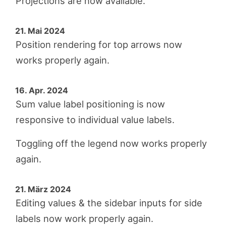
Projections are now available.
21. Mai 2024
Position rendering for top arrows now
works properly again.
16. Apr. 2024
Sum value label positioning is now
responsive to individual value labels.
Toggling off the legend now works properly
again.
21. März 2024
Editing values & the sidebar inputs for side
labels now work properly again.