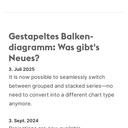
Gestapeltes Balken­
diagramm: Was gibt's
Neues?
3. Juli 2025
It is now possible to seamlessly switch
between grouped and stacked series—no
need to convert into a different chart type
anymore.
3. Sept. 2024