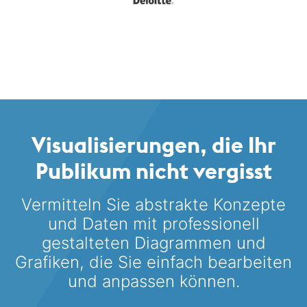
Visualisierungen, die Ihr
Publikum nicht vergisst
Vermitteln Sie abstrakte Konzepte
und Daten mit professionell
gestalteten
Diagrammen und
Grafiken, die Sie einfach bearbeiten
und anpassen können.