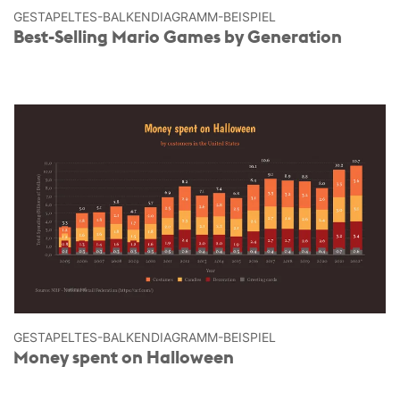
GESTAPELTES-BALKEN­DIAGRAMM-BEISPIEL
Best-Selling Mario Games by Generation
GESTAPELTES-BALKEN­DIAGRAMM-BEISPIEL
Money spent on Halloween