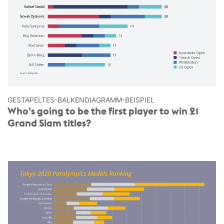
GESTAPELTES-BALKEN­DIAGRAMM-BEISPIEL
Who's going to be the first player to win 21
Grand Slam titles?