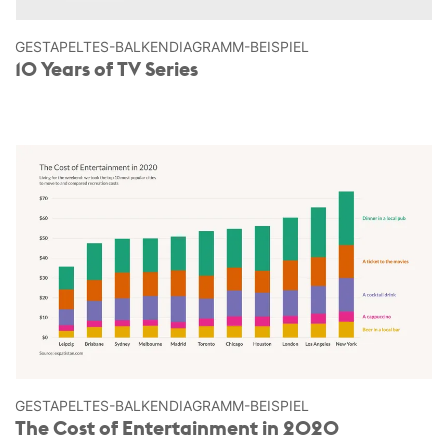
GESTAPELTES-BALKEN­DIAGRAMM-BEISPIEL
10 Years of TV Series
GESTAPELTES-BALKEN­DIAGRAMM-BEISPIEL
The Cost of Entertainment in 2020