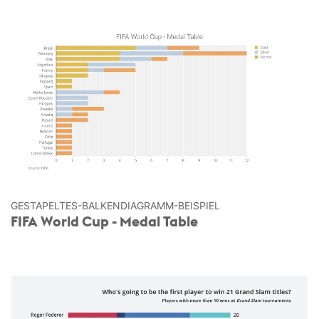
GESTAPELTES-BALKEN­DIAGRAMM-BEISPIEL
FIFA World Cup - Medal Table