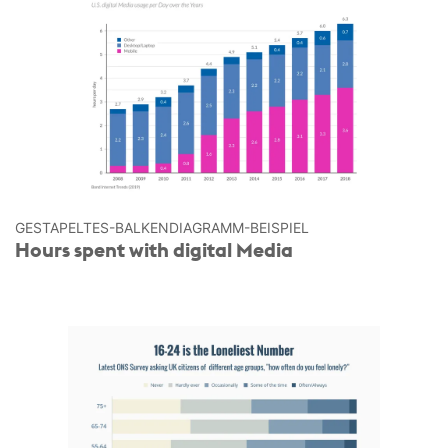
GESTAPELTES-BALKEN­DIAGRAMM-BEISPIEL
Hours spent with digital Media