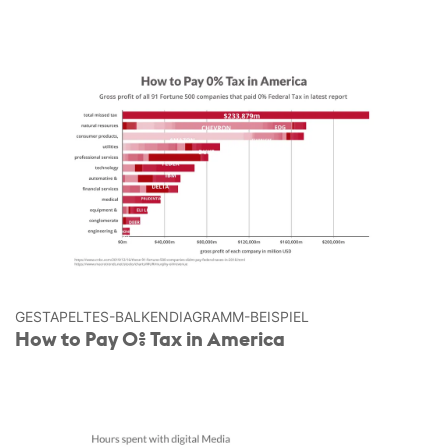
GESTAPELTES-BALKEN­DIAGRAMM-BEISPIEL
How to Pay 0% Tax in America