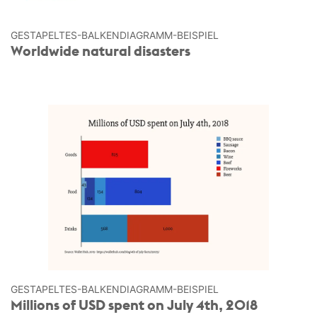
GESTAPELTES-BALKEN­DIAGRAMM-BEISPIEL
Worldwide natural disasters
GESTAPELTES-BALKEN­DIAGRAMM-BEISPIEL
Millions of USD spent on July 4th, 2018