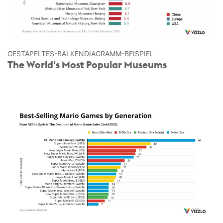
GESTAPELTES-BALKEN­DIAGRAMM-BEISPIEL
The World's Most Popular Museums