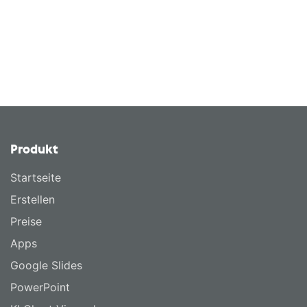
Produkt
Startseite
Erstellen
Preise
Apps
Google Slides
PowerPoint