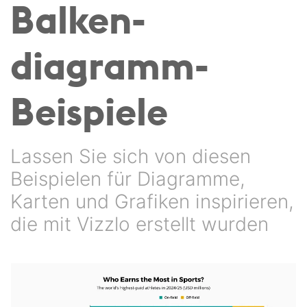
Balken­
diagramm-
Beispiele
Lassen Sie sich von diesen
Beispielen für Diagramme,
Karten und Grafiken inspirieren,
die mit Vizzlo erstellt wurden