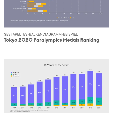
GESTAPELTES-BALKEN­DIAGRAMM-BEISPIEL
Tokyo 2020 Paralympics Medals Ranking