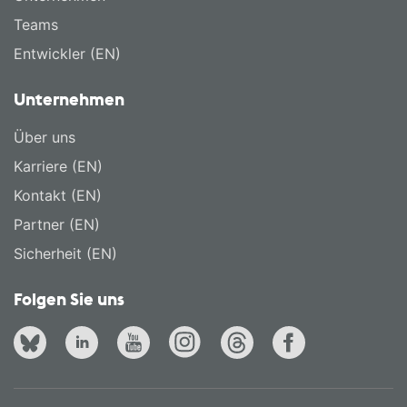
Teams
Entwickler (EN)
Unternehmen
Über uns
Karriere (EN)
Kontakt (EN)
Partner (EN)
Sicherheit (EN)
Folgen Sie uns