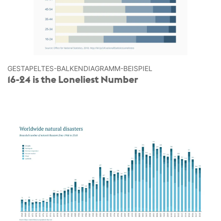
GESTAPELTES-BALKEN­DIAGRAMM-BEISPIEL
16-24 is the Loneliest Number