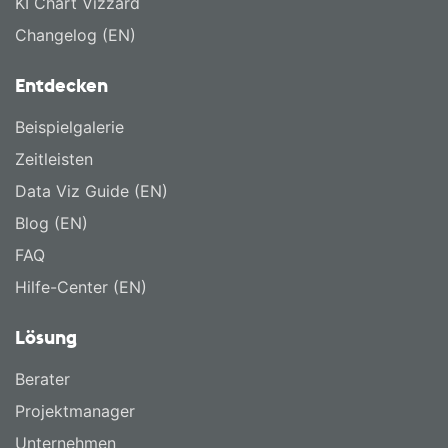
KI Chart Vizzard
Changelog (EN)
Entdecken
Beispielgalerie
Zeitleisten
Data Viz Guide (EN)
Blog (EN)
FAQ
Hilfe-Center (EN)
Lösung
Berater
Projektmanager
Unternehmen