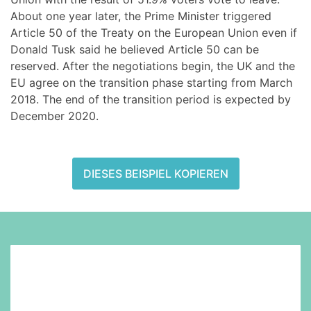
About one year later, the Prime Minister triggered
Article 50 of the Treaty on the European Union even if
Donald Tusk said he believed Article 50 can be
reserved. After the negotiations begin, the UK and the
EU agree on the transition phase starting from March
2018. The end of the transition period is expected by
December 2020.
DIESES BEISPIEL KOPIEREN