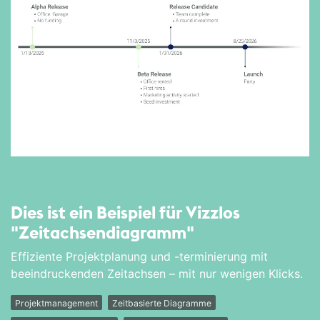
Dies ist ein Beispiel für Vizzlos
"Zeitachsen­diagramm"
Effiziente Projektplanung und -terminierung mit
beeindruckenden Zeitachsen – mit nur wenigen Klicks.
Projektmanagement
Zeitbasierte Diagramme