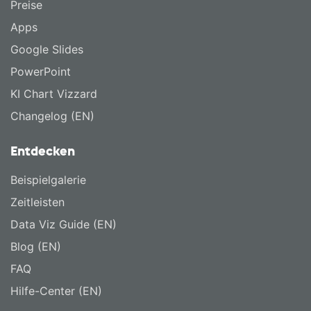
Preise
Apps
Google Slides
PowerPoint
KI Chart Vizzard
Changelog (EN)
Entdecken
Beispielgalerie
Zeitleisten
Data Viz Guide (EN)
Blog (EN)
FAQ
Hilfe-Center (EN)