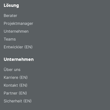
Lösung
Berater
Projektmanager
Unternehmen
Teams
Entwickler (EN)
Unternehmen
Über uns
Karriere (EN)
Kontakt (EN)
Partner (EN)
Sicherheit (EN)