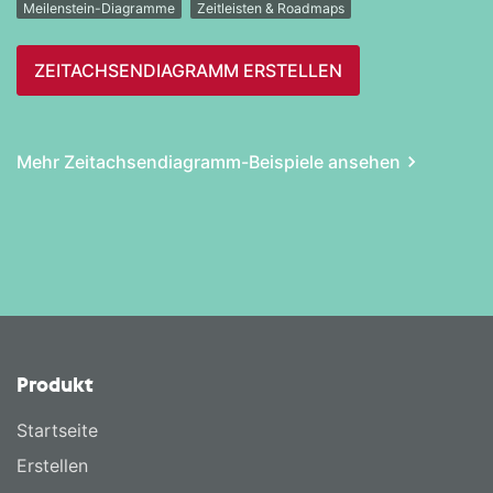
Meilenstein-Diagramme
Zeitleisten & Roadmaps
ZEITACHSEN­DIAGRAMM ERSTELLEN
Mehr Zeitachsen­diagramm-Beispiele ansehen
Produkt
Startseite
Erstellen