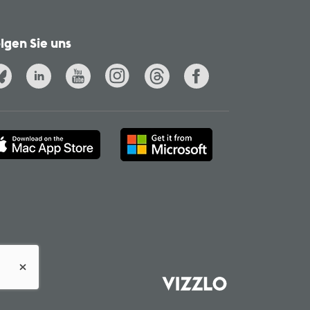
lgen Sie uns