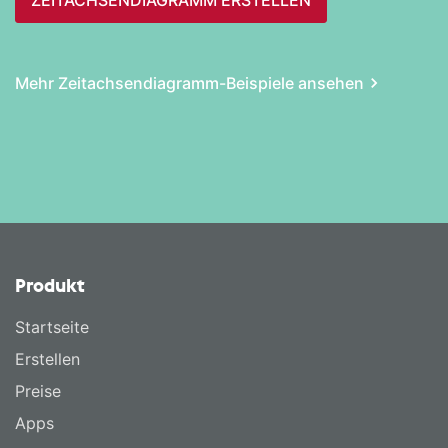
Mehr Zeitachsen­diagramm-Beispiele ansehen
Produkt
Startseite
Erstellen
Preise
Apps