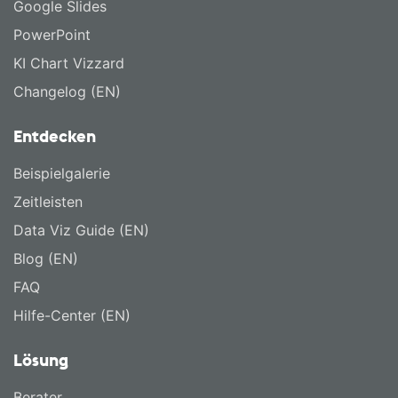
Google Slides
PowerPoint
KI Chart Vizzard
Changelog (EN)
Entdecken
Beispielgalerie
Zeitleisten
Data Viz Guide (EN)
Blog (EN)
FAQ
Hilfe-Center (EN)
Lösung
Berater