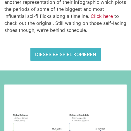
another representation of their infographic which plots
the periods of some of the biggest and most
influential sci-fi flicks along a timeline.
Click here
to
check out the original. Still waiting on those self-lacing
shoes though, we’re behind schedule.
DIESES BEISPIEL KOPIEREN