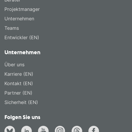
Projektmanager
Unternehmen
Teams
Entwickler (EN)
Unternehmen
Über uns
Karriere (EN)
Kontakt (EN)
Partner (EN)
Sicherheit (EN)
Folgen Sie uns