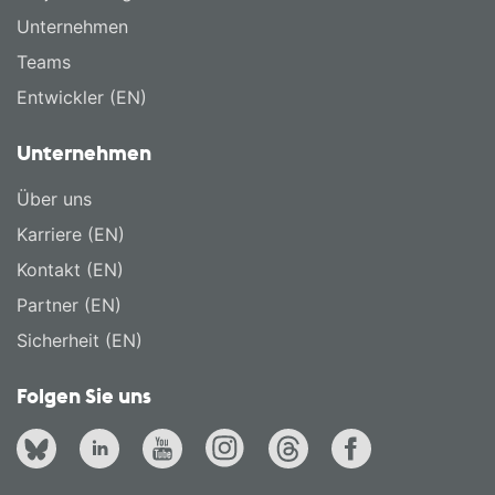
Unternehmen
Teams
Entwickler (EN)
Unternehmen
Über uns
Karriere (EN)
Kontakt (EN)
Partner (EN)
Sicherheit (EN)
Folgen Sie uns