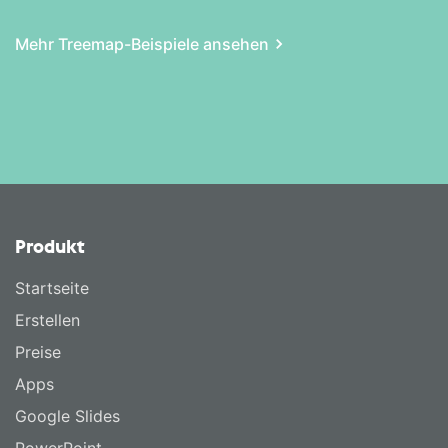
Mehr Treemap-Beispiele ansehen
Produkt
Startseite
Erstellen
Preise
Apps
Google Slides