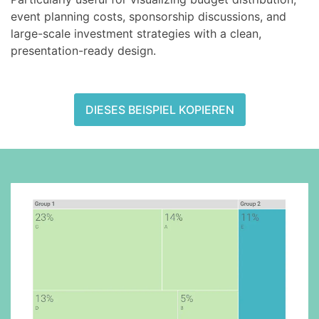
event planning costs, sponsorship discussions, and
large-scale investment strategies with a clean,
presentation-ready design.
DIESES BEISPIEL KOPIEREN