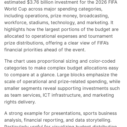
estimated $3.76 billion investment for the 2026 FIFA
World Cup across major spending categories,
including operations, prize money, broadcasting,
workforce, stadiums, technology, and marketing. It
highlights how the largest portions of the budget are
allocated to operational expenses and tournament
prize distributions, offering a clear view of FIFA’s
financial priorities ahead of the event.
The chart uses proportional sizing and color-coded
categories to make complex budget allocations easy
to compare at a glance. Large blocks emphasize the
scale of operational and prize-related spending, while
smaller segments reveal supporting investments such
as team services, ICT infrastructure, and marketing
rights delivery.
A strong example for presentations, sports business
analysis, financial reporting, and data storytelling.
Particularly useful for visualizing budget distribution,