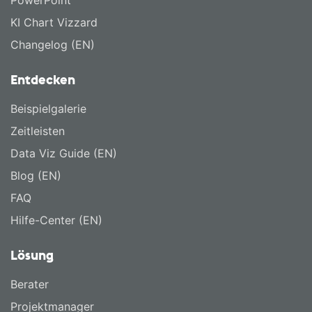
PowerPoint
KI Chart Vizzard
Changelog (EN)
Entdecken
Beispielgalerie
Zeitleisten
Data Viz Guide (EN)
Blog (EN)
FAQ
Hilfe-Center (EN)
Lösung
Berater
Projektmanager