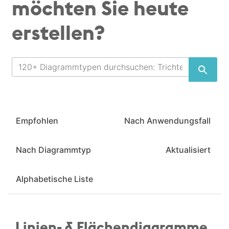
möchten Sie heute
erstellen?
Empfohlen
Nach Anwendungsfall
Nach Diagrammtyp
Aktualisiert
Alphabetische Liste
Linien- & Flächendiagramme