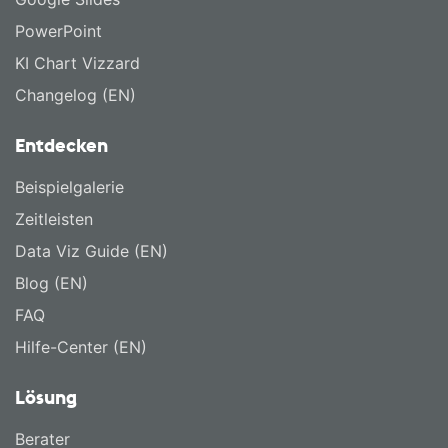
PowerPoint
KI Chart Vizzard
Changelog (EN)
Entdecken
Beispielgalerie
Zeitleisten
Data Viz Guide (EN)
Blog (EN)
FAQ
Hilfe-Center (EN)
Lösung
Berater