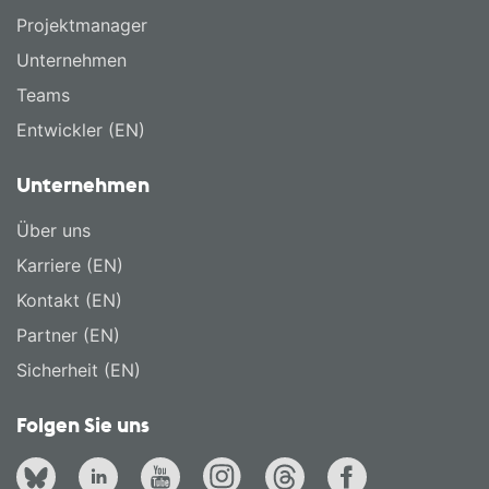
Projektmanager
Unternehmen
Teams
Entwickler (EN)
Unternehmen
Über uns
Karriere (EN)
Kontakt (EN)
Partner (EN)
Sicherheit (EN)
Folgen Sie uns