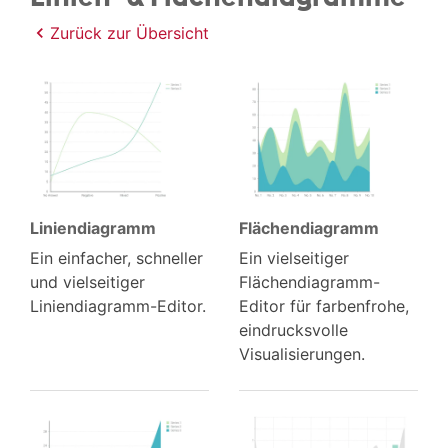
Zurück zur Übersicht
Linien­diagramm
Flächen­diagramm
Ein einfacher, schneller
Ein vielseitiger
und vielseitiger
Flächendiagramm-
Liniendiagramm-Editor.
Editor für farbenfrohe,
eindrucksvolle
Visualisierungen.