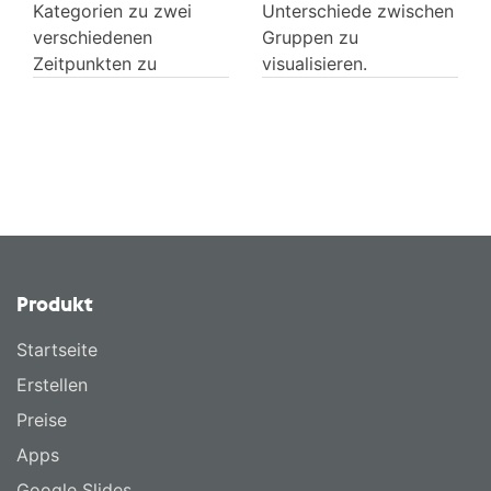
Kategorien zu zwei
Unterschiede zwischen
verschiedenen
Gruppen zu
Zeitpunkten zu
visualisieren.
vergleichen.
Produkt
Startseite
Erstellen
Preise
Apps
Google Slides