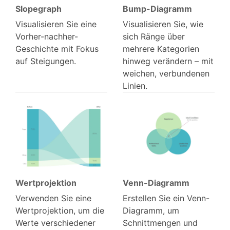
Slopegraph
Bump-Diagramm
Visualisieren Sie eine
Visualisieren Sie, wie
Vorher-nachher-
sich Ränge über
Geschichte mit Fokus
mehrere Kategorien
auf Steigungen.
hinweg verändern – mit
weichen, verbundenen
Linien.
Wertprojektion
Venn-Diagramm
Verwenden Sie eine
Erstellen Sie ein Venn-
Wertprojektion, um die
Diagramm, um
Werte verschiedener
Schnittmengen und