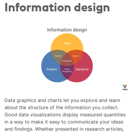
Information design
Data graphics and charts let you explore and learn
about the structure of the information you collect.
Good data visualizations display measured quantities
in a way to make it easy to communicate your ideas
and findings. Whether presented in research articles,