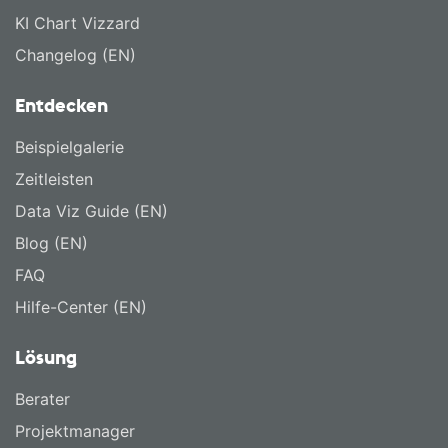
KI Chart Vizzard
Changelog (EN)
Entdecken
Beispielgalerie
Zeitleisten
Data Viz Guide (EN)
Blog (EN)
FAQ
Hilfe-Center (EN)
Lösung
Berater
Projektmanager