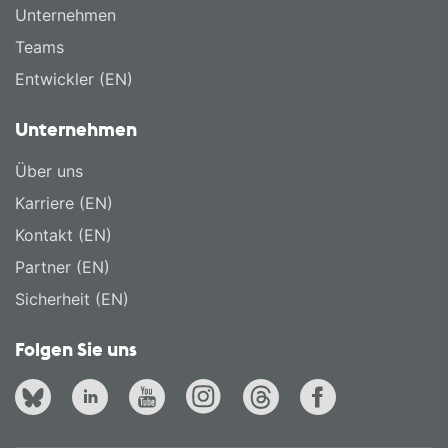
Unternehmen
Teams
Entwickler (EN)
Unternehmen
Über uns
Karriere (EN)
Kontakt (EN)
Partner (EN)
Sicherheit (EN)
Folgen Sie uns