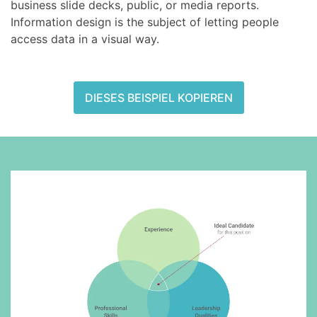
business slide decks, public, or media reports.
Information design is the subject of letting people
access data in a visual way.
DIESES BEISPIEL KOPIEREN