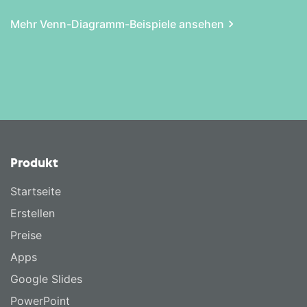
Mehr Venn-Diagramm-Beispiele ansehen
Produkt
Startseite
Erstellen
Preise
Apps
Google Slides
PowerPoint